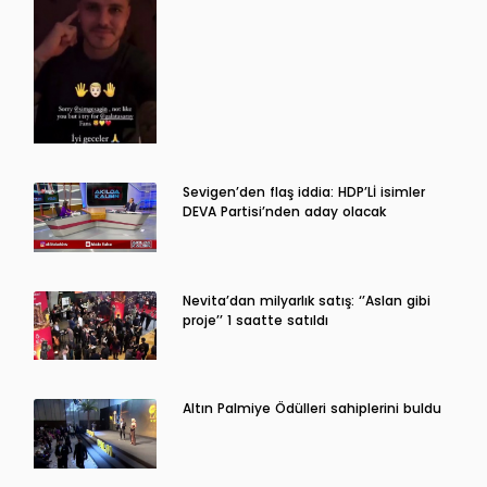
Sevigen’den flaş iddia: HDP’Lİ isimler
DEVA Partisi’nden aday olacak
Nevita’dan milyarlık satış: ‘’Aslan gibi
proje’’ 1 saatte satıldı
Altın Palmiye Ödülleri sahiplerini buldu