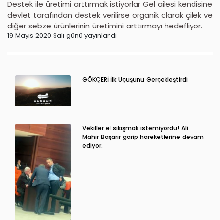
Destek ile üretimi arttırmak istiyorlar Gel ailesi kendisine
devlet tarafından destek verilirse organik olarak çilek ve
diğer sebze ürünlerinin üretimini arttırmayı hedefliyor.
19 Mayıs 2020 Salı günü yayınlandı
GÖKÇERİ İlk Uçuşunu Gerçekleştirdi
Vekiller el sıkışmak istemiyordu! Ali
Mahir Başarır garip hareketlerine devam
ediyor.