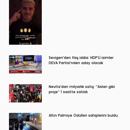
Sevigen’den flaş iddia: HDP’Lİ isimler
DEVA Partisi’nden aday olacak
Nevita’dan milyarlık satış: ‘’Aslan gibi
proje’’ 1 saatte satıldı
Altın Palmiye Ödülleri sahiplerini buldu