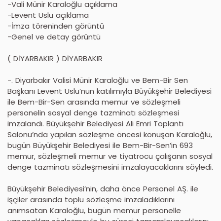
-Vali Münir Karaloğlu açıklama
-Levent Uslu açıklama
-İmza töreninden görüntü
-Genel ve detay görüntü
( DİYARBAKIR ) DİYARBAKIR
-. Diyarbakır Valisi Münir Karaloğlu ve Bem-Bir Sen
Başkanı Levent Uslu’nun katılımıyla Büyükşehir Belediyesi
ile Bem-Bir-Sen arasında memur ve sözleşmeli
personelin sosyal denge tazminatı sözleşmesi
imzalandı. Büyükşehir Belediyesi Ali Emri Toplantı
Salonu’nda yapılan sözleşme öncesi konuşan Karaloğlu,
bugün Büyükşehir Belediyesi ile Bem-Bir-Sen’in 693
memur, sözleşmeli memur ve tiyatrocu çalışanın sosyal
denge tazminatı sözleşmesini imzalayacaklarını söyledi.
Büyükşehir Belediyesi’nin, daha önce Personel AŞ. ile
işçiler arasında toplu sözleşme imzaladıklarını
anımsatan Karaloğlu, bugün memur personelle