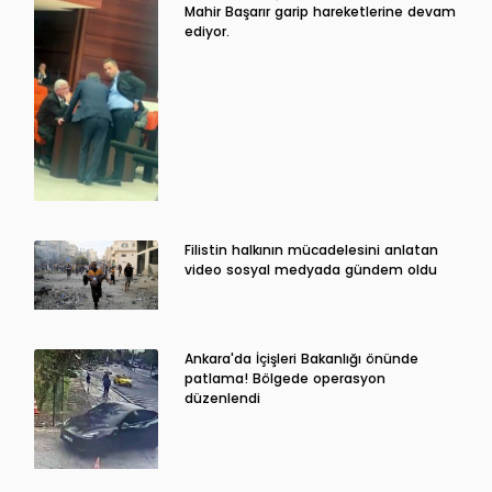
Mahir Başarır garip hareketlerine devam
ediyor.
Filistin halkının mücadelesini anlatan
video sosyal medyada gündem oldu
Ankara'da İçişleri Bakanlığı önünde
patlama! Bölgede operasyon
düzenlendi