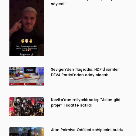
söyledi!
Sevigen’den flaş iddia: HDP’Lİ isimler
DEVA Partisi’nden aday olacak
Nevita’dan milyarlık satış: ‘’Aslan gibi
proje’’ 1 saatte satıldı
Altın Palmiye Ödülleri sahiplerini buldu