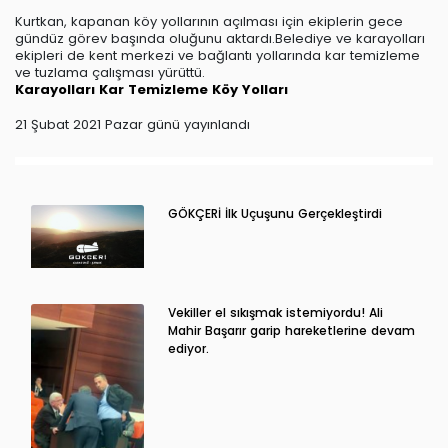
Kurtkan, kapanan köy yollarının açılması için ekiplerin gece
gündüz görev başında oluğunu aktardı.Belediye ve karayolları
ekipleri de kent merkezi ve bağlantı yollarında kar temizleme
ve tuzlama çalışması yürüttü.
Karayolları
Kar Temizleme
Köy Yolları
21 Şubat 2021 Pazar günü yayınlandı
GÖKÇERİ İlk Uçuşunu Gerçekleştirdi
Vekiller el sıkışmak istemiyordu! Ali
Mahir Başarır garip hareketlerine devam
ediyor.