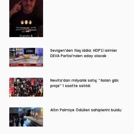
Sevigen’den flaş iddia: HDP’Lİ isimler
DEVA Partisi’nden aday olacak
Nevita’dan milyarlık satış: ‘’Aslan gibi
proje’’ 1 saatte satıldı
Altın Palmiye Ödülleri sahiplerini buldu