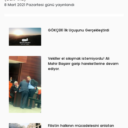
8 Mart 2021 Pazartesi günü yayınlandı
GÖKÇERİ İlk Uçuşunu Gerçekleştirdi
Vekiller el sıkışmak istemiyordu! Ali
Mahir Başarır garip hareketlerine devam
ediyor.
Filistin halkının mücadelesini anlatan