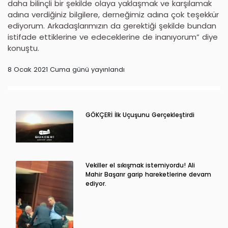
daha bilinçli bir şekilde olaya yaklaşmak ve karşılamak
adına verdiğiniz bilgilere, derneğimiz adına çok teşekkür
ediyorum. Arkadaşlarımızın da gerektiği şekilde bundan
istifade ettiklerine ve edeceklerine de inanıyorum” diye
konuştu.
8 Ocak 2021 Cuma günü yayınlandı
GÖKÇERİ İlk Uçuşunu Gerçekleştirdi
Vekiller el sıkışmak istemiyordu! Ali
Mahir Başarır garip hareketlerine devam
ediyor.