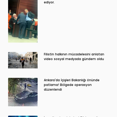
ediyor.
Filistin halkının mücadelesini anlatan
video sosyal medyada gündem oldu
Ankara'da İçişleri Bakanlığı önünde
patlama! Bölgede operasyon
düzenlendi