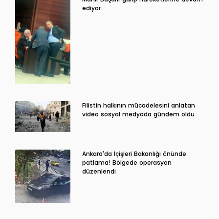
ediyor.
Filistin halkının mücadelesini anlatan
video sosyal medyada gündem oldu
Ankara'da İçişleri Bakanlığı önünde
patlama! Bölgede operasyon
düzenlendi