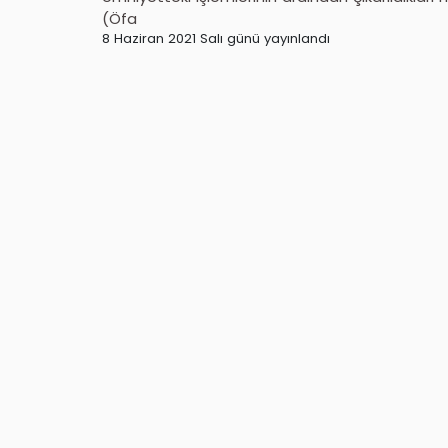
(Öfa
8 Haziran 2021 Salı günü yayınlandı