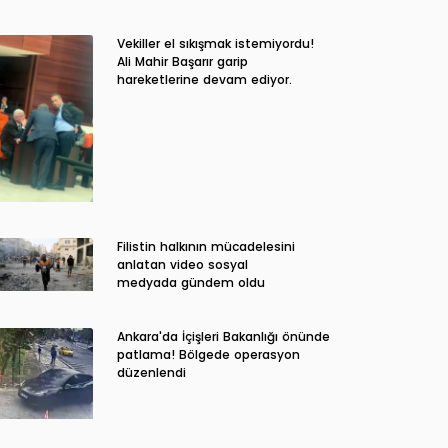
Vekiller el sıkışmak istemiyordu!
Ali Mahir Başarır garip
hareketlerine devam ediyor.
Filistin halkının mücadelesini
anlatan video sosyal
medyada gündem oldu
Ankara'da İçişleri Bakanlığı önünde
patlama! Bölgede operasyon
düzenlendi