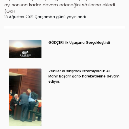
ayı sonuna kadar devam edeceğini sözlerine ekledi.
(GKH
18 Ağustos 2021 Çarşamba günü yayınlandı
GÖKÇERİ İlk Uçuşunu Gerçekleştirdi
Vekiller el sıkışmak istemiyordu! Ali
Mahir Başarır garip hareketlerine devam
ediyor.