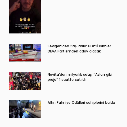
Sevigen’den flaş iddia: HDP’Lİ isimler
DEVA Partisi’nden aday olacak
Nevita’dan milyarlık satış: ‘’Aslan gibi
proje’’ 1 saatte satıldı
Altın Palmiye Ödülleri sahiplerini buldu