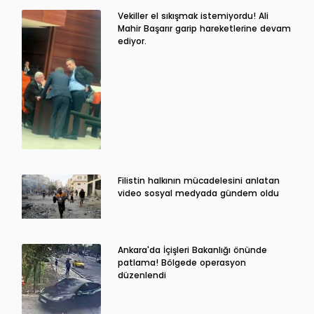
Vekiller el sıkışmak istemiyordu! Ali
Mahir Başarır garip hareketlerine devam
ediyor.
Filistin halkının mücadelesini anlatan
video sosyal medyada gündem oldu
Ankara'da İçişleri Bakanlığı önünde
patlama! Bölgede operasyon
düzenlendi