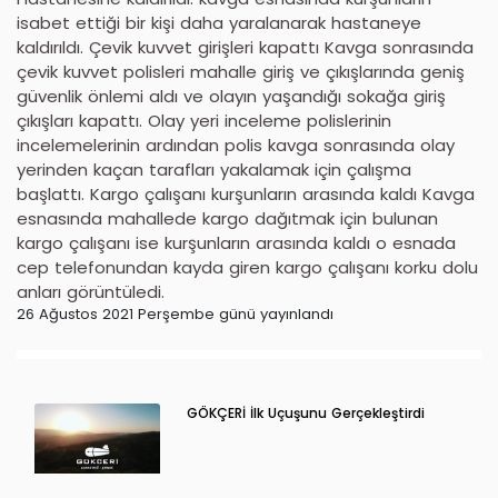
isabet ettiği bir kişi daha yaralanarak hastaneye
kaldırıldı. Çevik kuvvet girişleri kapattı Kavga sonrasında
çevik kuvvet polisleri mahalle giriş ve çıkışlarında geniş
güvenlik önlemi aldı ve olayın yaşandığı sokağa giriş
çıkışları kapattı. Olay yeri inceleme polislerinin
incelemelerinin ardından polis kavga sonrasında olay
yerinden kaçan tarafları yakalamak için çalışma
başlattı. Kargo çalışanı kurşunların arasında kaldı Kavga
esnasında mahallede kargo dağıtmak için bulunan
kargo çalışanı ise kurşunların arasında kaldı o esnada
cep telefonundan kayda giren kargo çalışanı korku dolu
anları görüntüledi.
26 Ağustos 2021 Perşembe günü yayınlandı
GÖKÇERİ İlk Uçuşunu Gerçekleştirdi