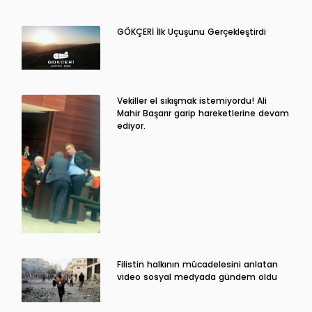
GÖKÇERİ İlk Uçuşunu Gerçekleştirdi
Vekiller el sıkışmak istemiyordu! Ali
Mahir Başarır garip hareketlerine devam
ediyor.
Filistin halkının mücadelesini anlatan
video sosyal medyada gündem oldu