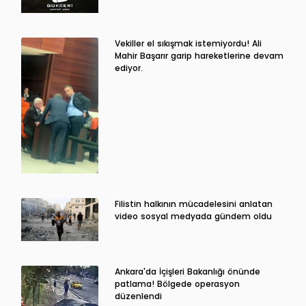
Vekiller el sıkışmak istemiyordu! Ali
Mahir Başarır garip hareketlerine devam
ediyor.
Filistin halkının mücadelesini anlatan
video sosyal medyada gündem oldu
Ankara'da İçişleri Bakanlığı önünde
patlama! Bölgede operasyon
düzenlendi