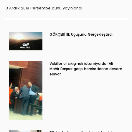
13 Aralık 2018 Perşembe günü yayınlandı
GÖKÇERİ İlk Uçuşunu Gerçekleştirdi
Vekiller el sıkışmak istemiyordu! Ali
Mahir Başarır garip hareketlerine devam
ediyor.