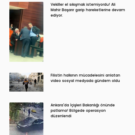
Vekiller el sıkışmak istemiyordu! Ali
Mahir Başarır garip hareketlerine devam
ediyor.
Filistin halkının mücadelesini anlatan
video sosyal medyada gündem oldu
Ankara'da İçişleri Bakanlığı önünde
patlama! Bölgede operasyon
düzenlendi