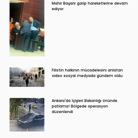
Mahir Başarır garip hareketlerine devam
ediyor.
Filistin halkının mücadelesini anlatan
video sosyal medyada gündem oldu
Ankara'da İçişleri Bakanlığı önünde
patlama! Bölgede operasyon
düzenlendi