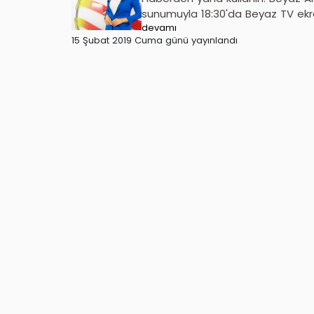
sunumuyla 18:30'da Beyaz TV ekranl
devamı
15 Şubat 2019 Cuma günü yayınlandı