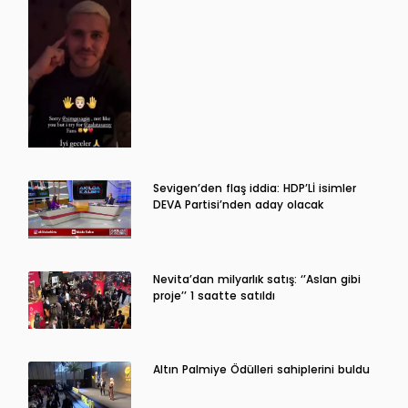
Sevigen’den flaş iddia: HDP’Lİ isimler
DEVA Partisi’nden aday olacak
Nevita’dan milyarlık satış: ‘’Aslan gibi
proje’’ 1 saatte satıldı
Altın Palmiye Ödülleri sahiplerini buldu