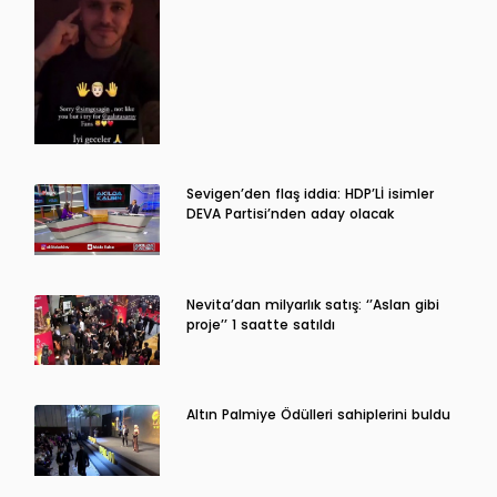
Sevigen’den flaş iddia: HDP’Lİ isimler
DEVA Partisi’nden aday olacak
Nevita’dan milyarlık satış: ‘’Aslan gibi
proje’’ 1 saatte satıldı
Altın Palmiye Ödülleri sahiplerini buldu