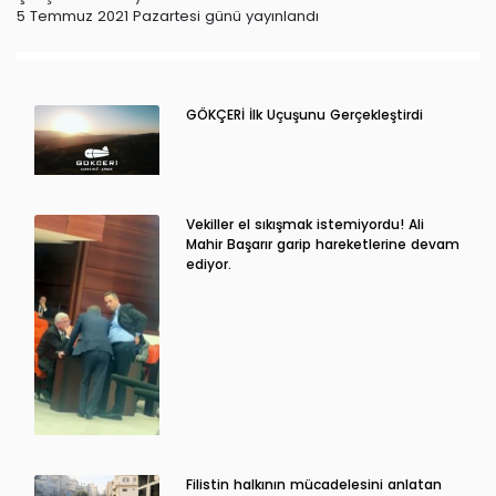
5 Temmuz 2021 Pazartesi günü yayınlandı
GÖKÇERİ İlk Uçuşunu Gerçekleştirdi
Vekiller el sıkışmak istemiyordu! Ali
Mahir Başarır garip hareketlerine devam
ediyor.
Filistin halkının mücadelesini anlatan