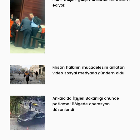
ediyor.
Filistin halkının mücadelesini anlatan
video sosyal medyada gündem oldu
Ankara'da İçişleri Bakanlığı önünde
patlama! Bölgede operasyon
düzenlendi