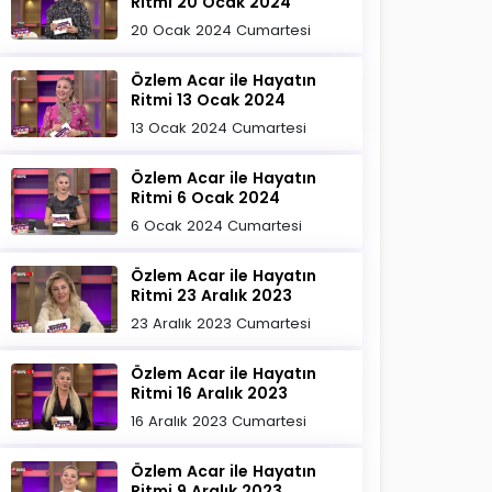
Ritmi 20 Ocak 2024
20 Ocak 2024 Cumartesi
Özlem Acar ile Hayatın
Ritmi 13 Ocak 2024
13 Ocak 2024 Cumartesi
Özlem Acar ile Hayatın
Ritmi 6 Ocak 2024
6 Ocak 2024 Cumartesi
Özlem Acar ile Hayatın
Ritmi 23 Aralık 2023
23 Aralık 2023 Cumartesi
Özlem Acar ile Hayatın
Ritmi 16 Aralık 2023
16 Aralık 2023 Cumartesi
Özlem Acar ile Hayatın
Ritmi 9 Aralık 2023