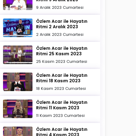
9 Aralık 2023 Cumartesi
Özlem Acar ile Hayatın
Ritmi 2 Aralık 2023
2 Aralık 2023 Cumartesi
Özlem Acar ile Hayatın
Ritmi 25 Kasım 2023
25 Kasım 2023 Cumartesi
Özlem Acar ile Hayatın
Ritmi 18 Kasım 2023
18 Kasım 2023 Cumartesi
Özlem Acar ile Hayatın
Ritmi 11 Kasım 2023
11 Kasım 2023 Cumartesi
Özlem Acar ile Hayatın
Ritmi 4 Kasım 2023