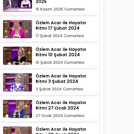
2025
15 Kasım 2025 Cumartesi
Özlem Acar ile Hayatın
Ritmi 17 Şubat 2024
17 Şubat 2024 Cumartesi
Özlem Acar ile Hayatın
Ritmi 10 Şubat 2024
10 Şubat 2024 Cumartesi
Özlem Acar ile Hayatın
Ritmi 3 Şubat 2024
3 Şubat 2024 Cumartesi
Özlem Acar ile Hayatın
Ritmi 27 Ocak 2024
27 Ocak 2024 Cumartesi
Özlem Acar ile Hayatın