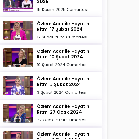
2025
15 Kasım 2025 Cumartesi
Özlem Acar ile Hayatın
Ritmi 17 Şubat 2024
17 Şubat 2024 Cumartesi
Özlem Acar ile Hayatın
Ritmi 10 Şubat 2024
10 Şubat 2024 Cumartesi
Özlem Acar ile Hayatın
Ritmi 3 Şubat 2024
3 Şubat 2024 Cumartesi
Özlem Acar ile Hayatın
Ritmi 27 Ocak 2024
27 Ocak 2024 Cumartesi
Özlem Acar ile Hayatın