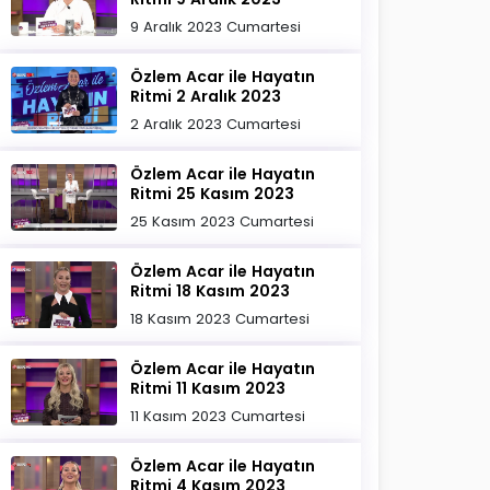
9 Aralık 2023 Cumartesi
Özlem Acar ile Hayatın
Ritmi 2 Aralık 2023
2 Aralık 2023 Cumartesi
Özlem Acar ile Hayatın
Ritmi 25 Kasım 2023
25 Kasım 2023 Cumartesi
Özlem Acar ile Hayatın
Ritmi 18 Kasım 2023
18 Kasım 2023 Cumartesi
Özlem Acar ile Hayatın
Ritmi 11 Kasım 2023
11 Kasım 2023 Cumartesi
Özlem Acar ile Hayatın
Ritmi 4 Kasım 2023