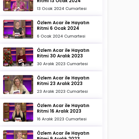
Ritmi 13 Ocak 2024
13 Ocak 2024 Cumartesi
Özlem Acar ile Hayatın
Ritmi 6 Ocak 2024
6 Ocak 2024 Cumartesi
Özlem Acar ile Hayatın
Ritmi 30 Aralık 2023
30 Aralık 2023 Cumartesi
Özlem Acar ile Hayatın
Ritmi 23 Aralık 2023
23 Aralık 2023 Cumartesi
Özlem Acar ile Hayatın
Ritmi 16 Aralık 2023
16 Aralık 2023 Cumartesi
Özlem Acar ile Hayatın
Ritmi 9 Aralık 2023