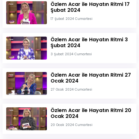
Özlem Acar ile Hayatın Ritmi 17
Şubat 2024
17 Şubat 2024 Cumartesi
Özlem Acar ile Hayatın Ritmi 3
Şubat 2024
3 Şubat 2024 Cumartesi
Özlem Acar ile Hayatın Ritmi 27
Ocak 2024
27 Ocak 2024 Cumartesi
Özlem Acar ile Hayatın Ritmi 20
Ocak 2024
20 Ocak 2024 Cumartesi