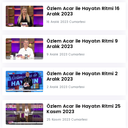
Özlem Acar ile Hayatın Ritmi 16
Aralık 2023
16 Aralık 2023 Cumartesi
Özlem Acar ile Hayatın Ritmi 9
Aralık 2023
9 Aralık 2023 Cumartesi
Özlem Acar ile Hayatın Ritmi 2
Aralık 2023
2 Aralık 2023 Cumartesi
Özlem Acar ile Hayatın Ritmi 25
Kasım 2023
25 Kasım 2023 Cumartesi