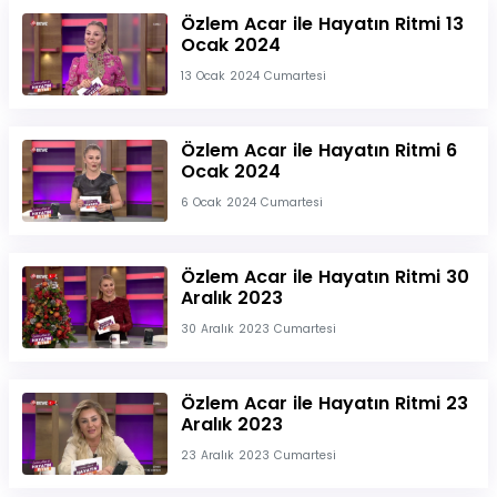
Özlem Acar ile Hayatın Ritmi 13
Ocak 2024
13 Ocak 2024 Cumartesi
Özlem Acar ile Hayatın Ritmi 6
Ocak 2024
6 Ocak 2024 Cumartesi
Özlem Acar ile Hayatın Ritmi 30
Aralık 2023
30 Aralık 2023 Cumartesi
Özlem Acar ile Hayatın Ritmi 23
Aralık 2023
23 Aralık 2023 Cumartesi