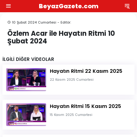
BeyazGazete.com
10 Şubat 2024 Cumartesi - Editör:
Özlem Acar ile Hayatın Ritmi 10
Şubat 2024
İLGİLİ DİĞER VİDEOLAR
Hayatın Ritmi 22 Kasım 2025
22 Kasım 2025 Cumartesi
Hayatın Ritmi 15 Kasım 2025
15 Kasım 2025 Cumartesi