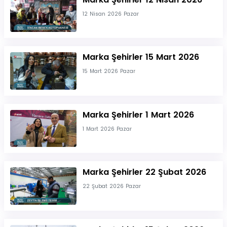
12 Nisan 2026 Pazar
Marka Şehirler 15 Mart 2026
15 Mart 2026 Pazar
Marka Şehirler 1 Mart 2026
1 Mart 2026 Pazar
Marka Şehirler 22 Şubat 2026
22 Şubat 2026 Pazar