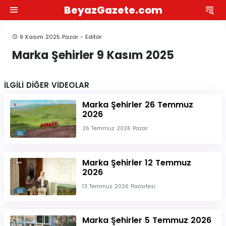
BeyazGazete.com
9 Kasım 2025 Pazar - Editör:
Marka Şehirler 9 Kasım 2025
İLGİLİ DİĞER VİDEOLAR
Marka Şehirler 26 Temmuz
2026
26 Temmuz 2026 Pazar
Marka Şehirler 12 Temmuz
2026
13 Temmuz 2026 Pazartesi
Marka Şehirler 5 Temmuz 2026