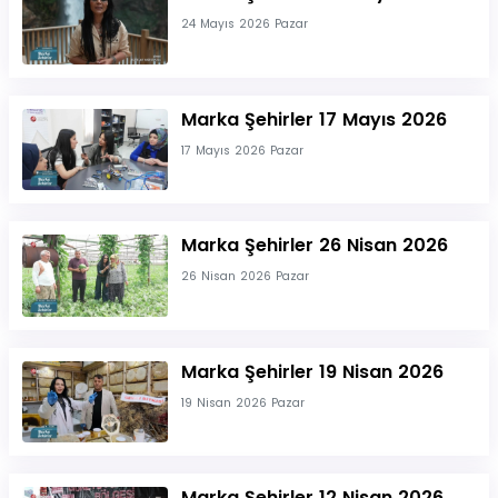
24 Mayıs 2026 Pazar
Marka Şehirler 17 Mayıs 2026
17 Mayıs 2026 Pazar
Marka Şehirler 26 Nisan 2026
26 Nisan 2026 Pazar
Marka Şehirler 19 Nisan 2026
19 Nisan 2026 Pazar
Marka Şehirler 12 Nisan 2026