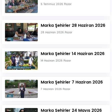
5 Temmuz 2026 Pazar
Marka Şehirler 28 Haziran 2026
28 Haziran 2026 Pazar
Marka Şehirler 14 Haziran 2026
14 Haziran 2026 Pazar
Marka Şehirler 7 Haziran 2026
7 Haziran 2026 Pazar
Marka Şehirler 24 Mayıs 2026