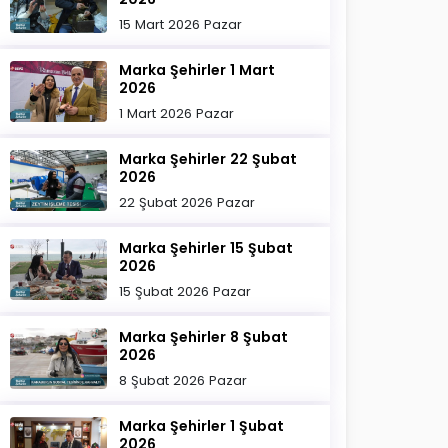
15 Mart 2026 Pazar
Marka Şehirler 1 Mart
2026
1 Mart 2026 Pazar
Marka Şehirler 22 Şubat
2026
22 Şubat 2026 Pazar
Marka Şehirler 15 Şubat
2026
15 Şubat 2026 Pazar
Marka Şehirler 8 Şubat
2026
8 Şubat 2026 Pazar
Marka Şehirler 1 Şubat
2026