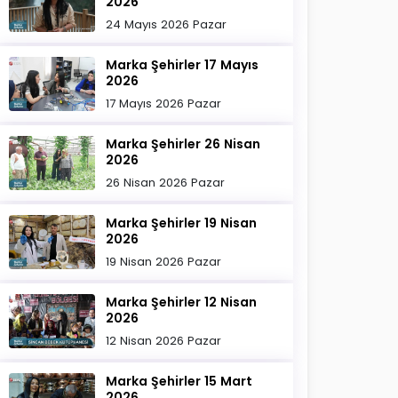
2026
24 Mayıs 2026 Pazar
Marka Şehirler 17 Mayıs
2026
17 Mayıs 2026 Pazar
Marka Şehirler 26 Nisan
2026
26 Nisan 2026 Pazar
Marka Şehirler 19 Nisan
2026
19 Nisan 2026 Pazar
Marka Şehirler 12 Nisan
2026
12 Nisan 2026 Pazar
Marka Şehirler 15 Mart
2026