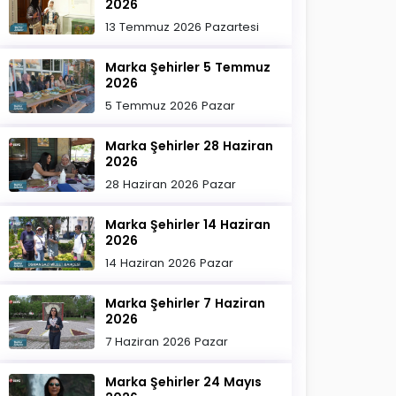
2026
13 Temmuz 2026 Pazartesi
Marka Şehirler 5 Temmuz
2026
5 Temmuz 2026 Pazar
Marka Şehirler 28 Haziran
2026
28 Haziran 2026 Pazar
Marka Şehirler 14 Haziran
2026
14 Haziran 2026 Pazar
Marka Şehirler 7 Haziran
2026
7 Haziran 2026 Pazar
Marka Şehirler 24 Mayıs