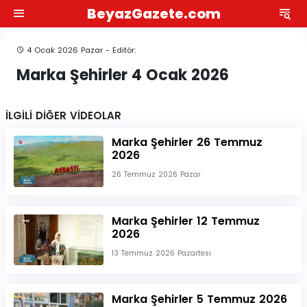
BeyazGazete.com
4 Ocak 2026 Pazar - Editör:
Marka Şehirler 4 Ocak 2026
İLGİLİ DİĞER VİDEOLAR
Marka Şehirler 26 Temmuz
2026
26 Temmuz 2026 Pazar
Marka Şehirler 12 Temmuz
2026
13 Temmuz 2026 Pazartesi
Marka Şehirler 5 Temmuz 2026