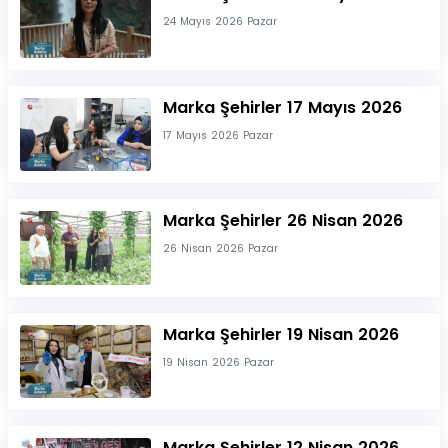
24 Mayıs 2026 Pazar
Marka Şehirler 17 Mayıs 2026
17 Mayıs 2026 Pazar
Marka Şehirler 26 Nisan 2026
26 Nisan 2026 Pazar
Marka Şehirler 19 Nisan 2026
19 Nisan 2026 Pazar
Marka Şehirler 12 Nisan 2026