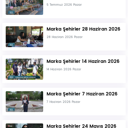
5 Temmuz 2026 Pazar
Marka Şehirler 28 Haziran 2026
28 Haziran 2026 Pazar
Marka Şehirler 14 Haziran 2026
14 Haziran 2026 Pazar
Marka Şehirler 7 Haziran 2026
7 Haziran 2026 Pazar
Marka Şehirler 24 Mayıs 2026