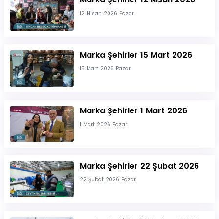
12 Nisan 2026 Pazar
Marka Şehirler 15 Mart 2026
15 Mart 2026 Pazar
Marka Şehirler 1 Mart 2026
1 Mart 2026 Pazar
Marka Şehirler 22 Şubat 2026
22 Şubat 2026 Pazar