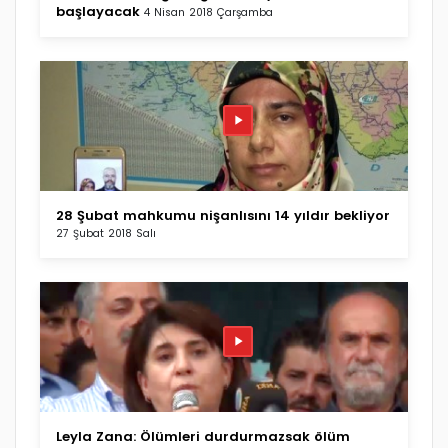
başlayacak
4 Nisan 2018 Çarşamba
28 Şubat mahkumu nişanlısını 14 yıldır bekliyor
27 Şubat 2018 Salı
Leyla Zana: Ölümleri durdurmazsak ölüm