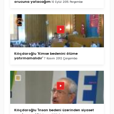
orucuna yatacağım
10 Eylül 2015 Perşembe
Kılıçdaroğlu 'Kimse bedenini ölüme
yatırmamalıdır'
7 Kasım 2012 Çarşamba
Kılıçdaroğlu 'İnsan bedeni üzerinden siyaset