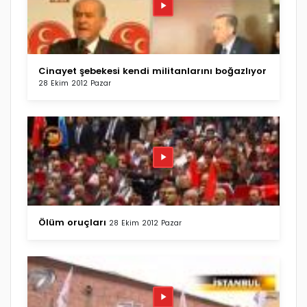
Cinayet şebekesi kendi militanlarını boğazlıyor
28 Ekim 2012 Pazar
Ölüm oruçları
28 Ekim 2012 Pazar