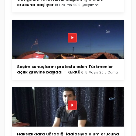
orucuna başlıyor
19 Haziran 2019 Çarşamba
Seçim sonuçlarını protesto eden Türkmenler
açlık grevine başladı - KERKÜK
18 Mayıs 2018 Cuma
Haksızlıklara uğradığı iddiasıyla ölüm orucuna