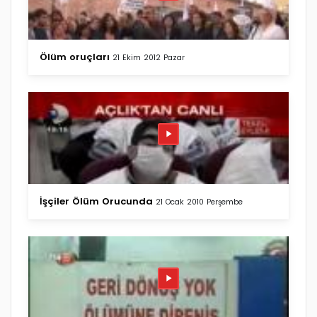
Ölüm oruçları
21 Ekim 2012 Pazar
İşçiler Ölüm Orucunda
21 Ocak 2010 Perşembe