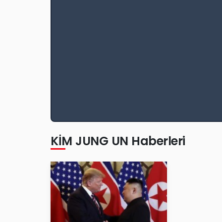
KİM JUNG UN Haberleri