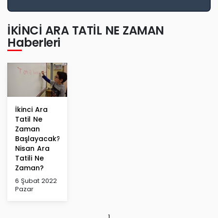
İKİNCİ ARA TATİL NE ZAMAN
Haberleri
İkinci Ara
Tatil Ne
Zaman
Başlayacak?
Nisan Ara
Tatili Ne
Zaman?
6 Şubat 2022
Pazar
1