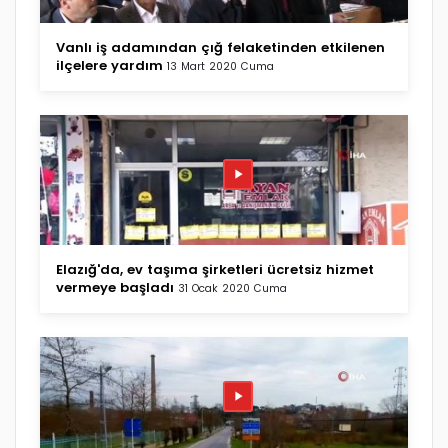
Vanlı iş adamından çığ felaketinden etkilenen
ilçelere yardım
13 Mart 2020 Cuma
Elazığ'da, ev taşıma şirketleri ücretsiz hizmet
vermeye başladı
31 Ocak 2020 Cuma