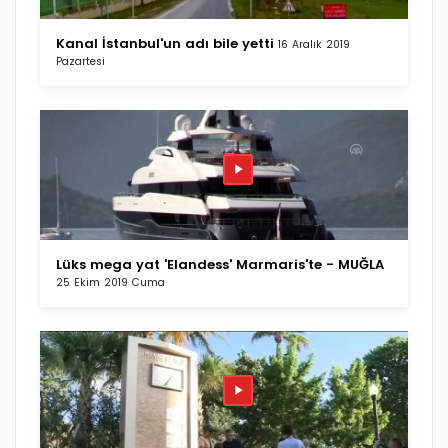
Kanal İstanbul'un adı bile yetti
16 Aralık 2019
Pazartesi
Lüks mega yat 'Elandess' Marmaris'te - MUĞLA
25 Ekim 2019 Cuma