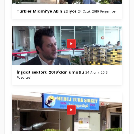
Türkler Miami’ye Akın Ediyor
24 Ocak 2019 Perşembe
İnşaat sektörü 2019'dan umutlu
24 Aralık 2018
Pazartesi