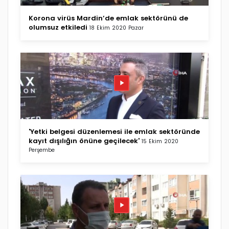
Korona virüs Mardin’de emlak sektörünü de
olumsuz etkiledi
18 Ekim 2020 Pazar
'Yetki belgesi düzenlemesi ile emlak sektöründe
kayıt dışılığın önüne geçilecek'
15 Ekim 2020
Perşembe