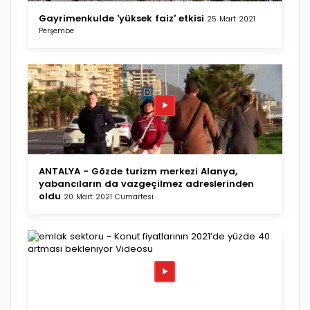
Gayrimenkulde 'yüksek faiz' etkisi
25 Mart 2021
Perşembe
ANTALYA - Gözde turizm merkezi Alanya,
yabancıların da vazgeçilmez adreslerinden
oldu
20 Mart 2021 Cumartesi