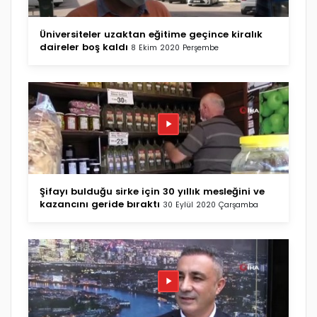
Üniversiteler uzaktan eğitime geçince kiralık
daireler boş kaldı
8 Ekim 2020 Perşembe
Şifayı bulduğu sirke için 30 yıllık mesleğini ve
kazancını geride bıraktı
30 Eylül 2020 Çarşamba