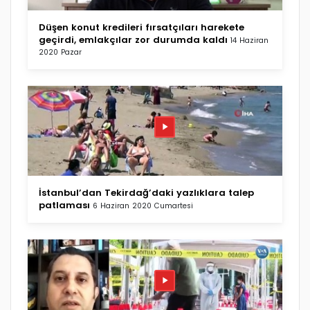
Düşen konut kredileri fırsatçıları harekete
geçirdi, emlakçılar zor durumda kaldı
14 Haziran
2020 Pazar
İstanbul’dan Tekirdağ’daki yazlıklara talep
patlaması
6 Haziran 2020 Cumartesi