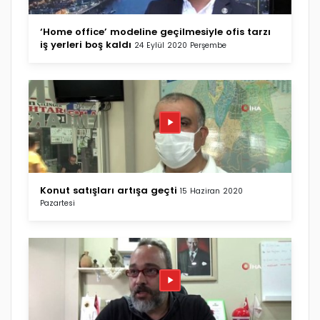
‘Home office’ modeline geçilmesiyle ofis tarzı
iş yerleri boş kaldı
24 Eylül 2020 Perşembe
Konut satışları artışa geçti
15 Haziran 2020
Pazartesi