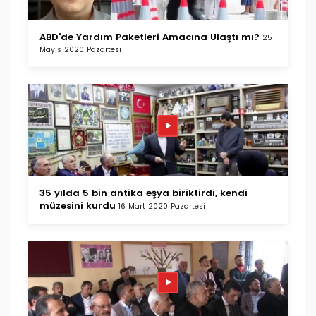
ABD'de Yardım Paketleri Amacına Ulaştı mı?
25
Mayıs 2020 Pazartesi
35 yılda 5 bin antika eşya biriktirdi, kendi
müzesini kurdu
16 Mart 2020 Pazartesi