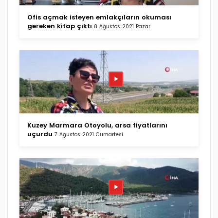
Ofis açmak isteyen emlakçıların okuması
gereken kitap çıktı
8 Ağustos 2021 Pazar
Kuzey Marmara Otoyolu, arsa fiyatlarını
uçurdu
7 Ağustos 2021 Cumartesi