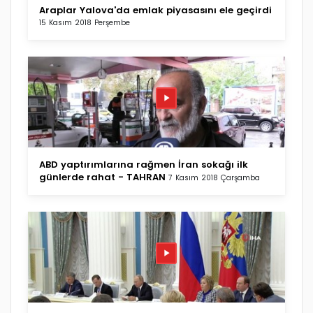
Araplar Yalova'da emlak piyasasını ele geçirdi
15 Kasım 2018 Perşembe
ABD yaptırımlarına rağmen İran sokağı ilk
günlerde rahat - TAHRAN
7 Kasım 2018 Çarşamba