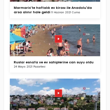
Marmaris’te haftalık ev kirası ile Anadolu'da
arsa alınır hale geldi
11 Haziran 2021 Cuma
Ruslar esnafa ve ev sahiplerine can suyu oldu
24 Mayıs 2021 Pazartesi