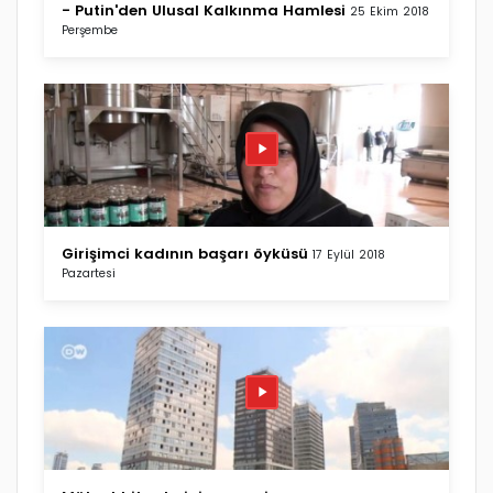
- Putin'den Ulusal Kalkınma Hamlesi
25 Ekim 2018
Perşembe
Girişimci kadının başarı öyküsü
17 Eylül 2018
Pazartesi