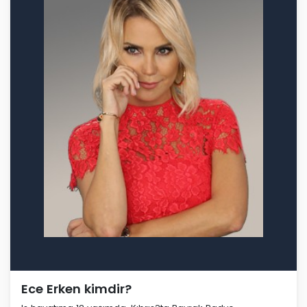
Ece Erken kimdir?