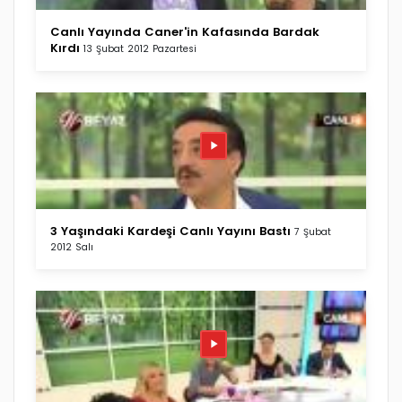
Canlı Yayında Caner'in Kafasında Bardak
Kırdı
13 Şubat 2012 Pazartesi
3 Yaşındaki Kardeşi Canlı Yayını Bastı
7 Şubat
2012 Salı