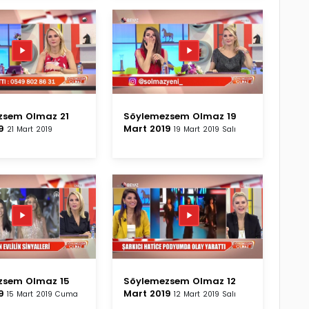
zsem Olmaz 21
Söylemezsem Olmaz 19
9
Mart 2019
21 Mart 2019
19 Mart 2019 Salı
zsem Olmaz 15
Söylemezsem Olmaz 12
9
Mart 2019
15 Mart 2019 Cuma
12 Mart 2019 Salı