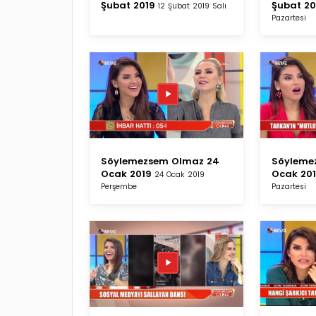
Şubat 2019
Şubat 20
12 Şubat 2019 Salı
Pazartesi
Söylemezsem Olmaz 24
Söyleme
Ocak 2019
Ocak 20
24 Ocak 2019
Perşembe
Pazartesi