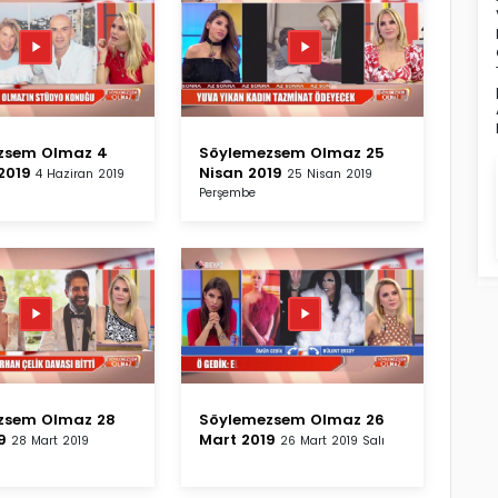
zsem Olmaz 4
Söylemezsem Olmaz 25
2019
Nisan 2019
4 Haziran 2019
25 Nisan 2019
Perşembe
zsem Olmaz 28
Söylemezsem Olmaz 26
9
Mart 2019
28 Mart 2019
26 Mart 2019 Salı