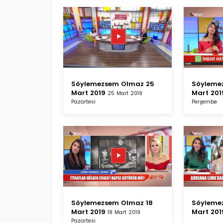
Söylemezsem Olmaz 25
Söyleme
Mart 2019
Mart 201
25 Mart 2019
Pazartesi
Perşembe
Söylemezsem Olmaz 18
Söyleme
Mart 2019
Mart 201
18 Mart 2019
Pazartesi