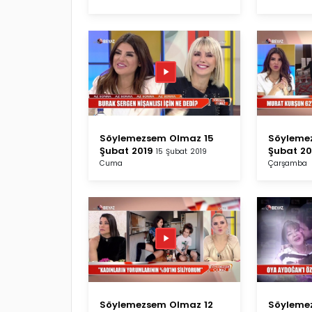
Söylemezsem Olmaz 15
Söyleme
Şubat 2019
Şubat 20
15 Şubat 2019
Cuma
Çarşamba
Söylemezsem Olmaz 12
Söyleme