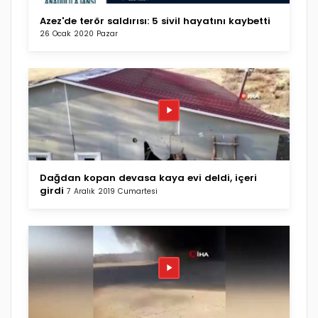
Azez'de terör saldırısı: 5 sivil hayatını kaybetti
26 Ocak 2020 Pazar
Dağdan kopan devasa kaya evi deldi, içeri
girdi
7 Aralık 2019 Cumartesi