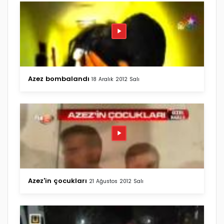
Azez bombalandı
18 Aralık 2012 Salı
Azez'in çocukları
21 Ağustos 2012 Salı