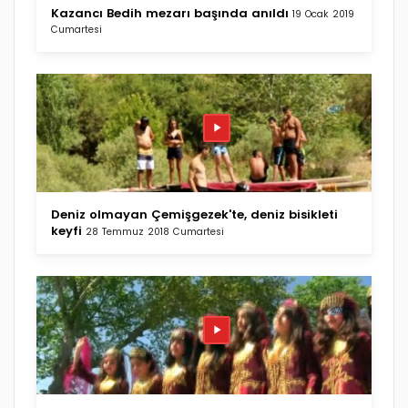
Kazancı Bedih mezarı başında anıldı
19 Ocak 2019
Cumartesi
Deniz olmayan Çemişgezek'te, deniz bisikleti
keyfi
28 Temmuz 2018 Cumartesi