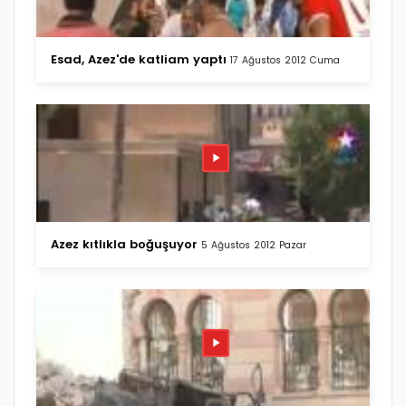
Esad, Azez'de katliam yaptı
17 Ağustos 2012 Cuma
Azez kıtlıkla boğuşuyor
5 Ağustos 2012 Pazar