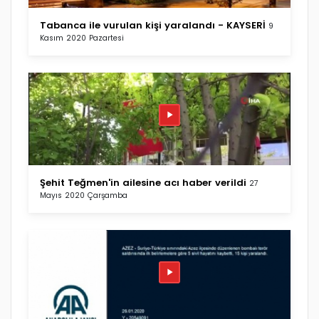
Tabanca ile vurulan kişi yaralandı - KAYSERİ
9
Kasım 2020 Pazartesi
Şehit Teğmen'in ailesine acı haber verildi
27
Mayıs 2020 Çarşamba