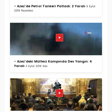
- Azez’de Petrol Tankeri Patladı: 2 Yaralı
9 Eylül
2019 Pazartesi
- Azez’deki Mülteci Kampında Dev Yangın: 4
Yaralı
3 Eylül 2019 Salı