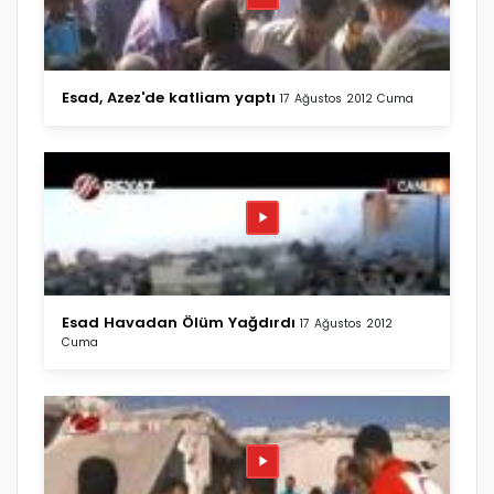
Esad, Azez'de katliam yaptı
17 Ağustos 2012 Cuma
Esad Havadan Ölüm Yağdırdı
17 Ağustos 2012
Cuma