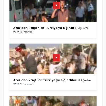
Azez'den kaçanlar Türkiye'ye sığındı
18 Ağustos
2012 Cumartesi
Azez'den kaçtılar Türkiye'ye sığındılar
18 Ağustos
2012 Cumartesi