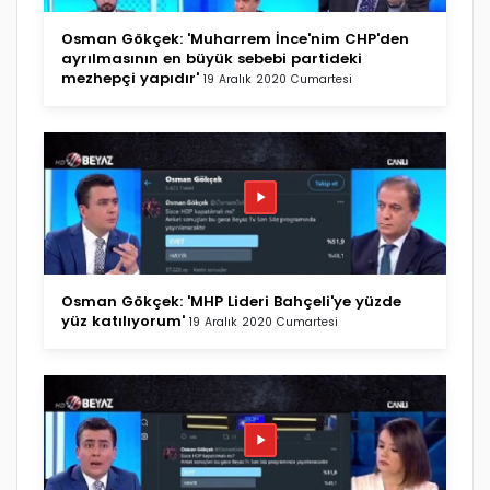
Osman Gökçek: 'Muharrem İnce'nim CHP'den
ayrılmasının en büyük sebebi partideki
mezhepçi yapıdır'
19 Aralık 2020 Cumartesi
Osman Gökçek: 'MHP Lideri Bahçeli'ye yüzde
yüz katılıyorum'
19 Aralık 2020 Cumartesi