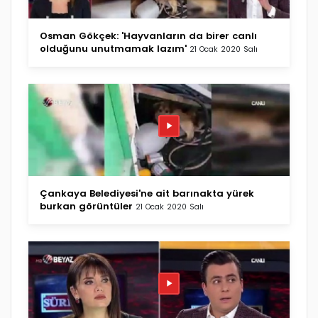
Osman Gökçek: 'Hayvanların da birer canlı
olduğunu unutmamak lazım'
21 Ocak 2020 Salı
Çankaya Belediyesi'ne ait barınakta yürek
burkan görüntüler
21 Ocak 2020 Salı