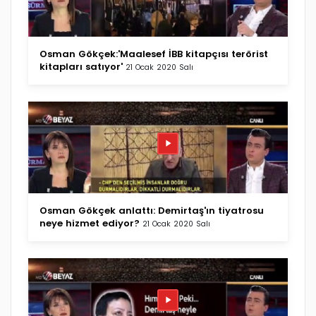
Osman Gökçek:'Maalesef İBB kitapçısı terörist
kitapları satıyor'
21 Ocak 2020 Salı
Osman Gökçek anlattı: Demirtaş'ın tiyatrosu
neye hizmet ediyor?
21 Ocak 2020 Salı