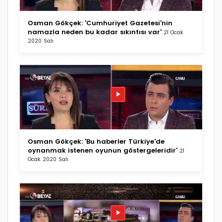
Osman Gökçek: 'Cumhuriyet Gazetesi'nin
namazla neden bu kadar sıkıntısı var'
21 Ocak
2020 Salı
Osman Gökçek: 'Bu haberler Türkiye'de
oynanmak istenen oyunun göstergeleridir'
21
Ocak 2020 Salı