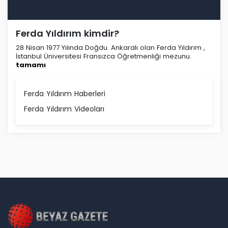
Ferda Yıldırım kimdir?
28 Nisan 1977 Yılında Doğdu. Ankaralı olan Ferda Yıldırım ,
İstanbul Üniversitesi Fransızca Öğretmenliği mezunu.
tamamı
Ferda Yıldırım Haberleri
Ferda Yıldırım Videoları