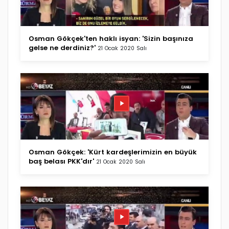
Osman Gökçek'ten haklı isyan: 'Sizin başınıza
gelse ne derdiniz?'
21 Ocak 2020 Salı
Osman Gökçek: 'Kürt kardeşlerimizin en büyük
baş belası PKK'dır'
21 Ocak 2020 Salı