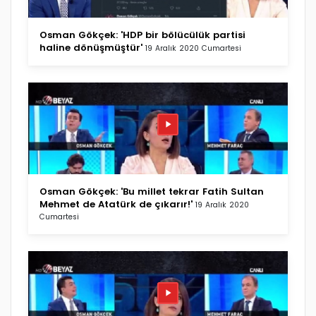
Osman Gökçek: 'HDP bir bölücülük partisi
haline dönüşmüştür'
19 Aralık 2020 Cumartesi
Osman Gökçek: 'Bu millet tekrar Fatih Sultan
Mehmet de Atatürk de çıkarır!'
19 Aralık 2020
Cumartesi