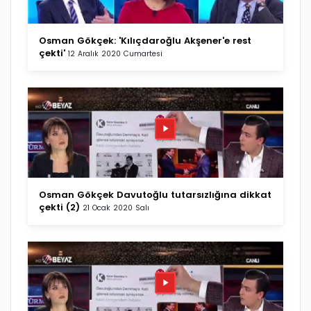
Osman Gökçek: 'Kılıçdaroğlu Akşener'e rest
çekti'
12 Aralık 2020 Cumartesi
Osman Gökçek Davutoğlu tutarsızlığına dikkat
çekti (2)
21 Ocak 2020 Salı