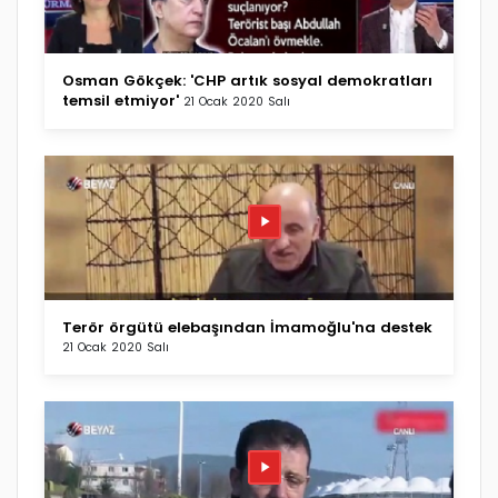
Osman Gökçek: 'CHP artık sosyal demokratları
temsil etmiyor'
21 Ocak 2020 Salı
Terör örgütü elebaşından İmamoğlu'na destek
21 Ocak 2020 Salı