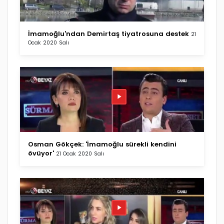
İmamoğlu'ndan Demirtaş tiyatrosuna destek
21
Ocak 2020 Salı
Osman Gökçek: 'İmamoğlu sürekli kendini
övüyor'
21 Ocak 2020 Salı