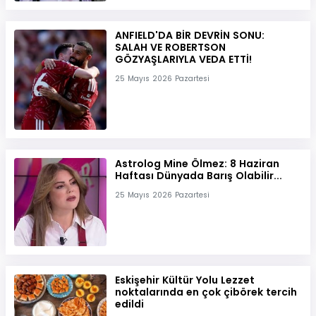
ANFIELD'DA BİR DEVRİN SONU:
SALAH VE ROBERTSON
GÖZYAŞLARIYLA VEDA ETTİ!
25 Mayıs 2026 Pazartesi
Astrolog Mine Ölmez: 8 Haziran
Haftası Dünyada Barış Olabilir...
25 Mayıs 2026 Pazartesi
Eskişehir Kültür Yolu Lezzet
noktalarında en çok çibörek tercih
edildi