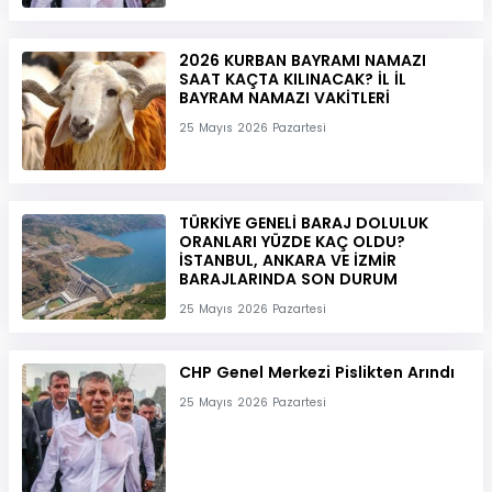
2026 KURBAN BAYRAMI NAMAZI
SAAT KAÇTA KILINACAK? İL İL
BAYRAM NAMAZI VAKİTLERİ
25 Mayıs 2026 Pazartesi
TÜRKİYE GENELİ BARAJ DOLULUK
ORANLARI YÜZDE KAÇ OLDU?
İSTANBUL, ANKARA VE İZMİR
BARAJLARINDA SON DURUM
25 Mayıs 2026 Pazartesi
CHP Genel Merkezi Pislikten Arındı
25 Mayıs 2026 Pazartesi