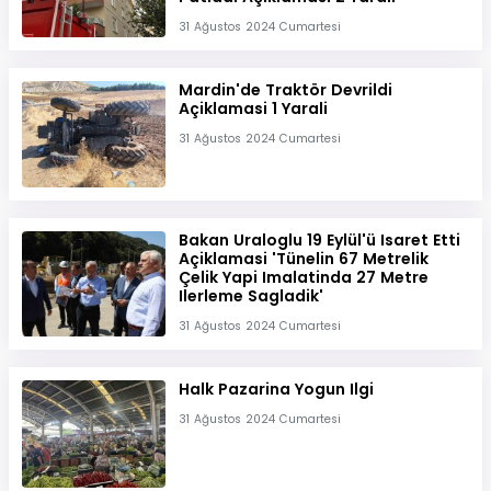
31 Ağustos 2024 Cumartesi
Mardin'de Traktör Devrildi
Açiklamasi 1 Yarali
31 Ağustos 2024 Cumartesi
Bakan Uraloglu 19 Eylül'ü Isaret Etti
Açiklamasi 'Tünelin 67 Metrelik
Çelik Yapi Imalatinda 27 Metre
Ilerleme Sagladik'
31 Ağustos 2024 Cumartesi
Halk Pazarina Yogun Ilgi
31 Ağustos 2024 Cumartesi