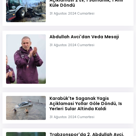
Küle Döndü
31 Ağustos 2024 Cumartesi
Abdullah Avci'dan Veda Mesaji
31 Ağustos 2024 Cumartesi
Karabük'te Saganak Yagis
Açiklamasi Yollar Göle Döndü, Is
Yerleri Sular Altinda Kaldi
31 Ağustos 2024 Cumartesi
Trabzonspor'da 2. Abdullah Avci,