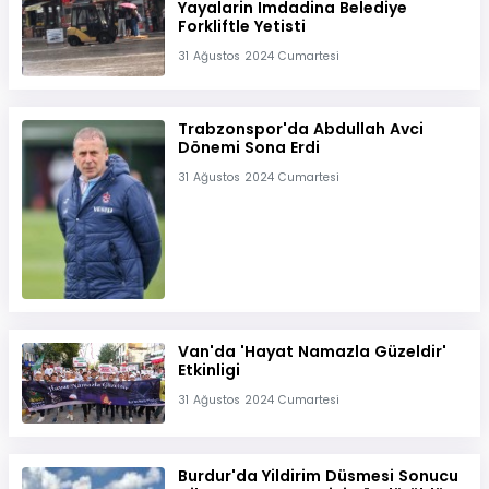
Yayalarin Imdadina Belediye
Forkliftle Yetisti
31 Ağustos 2024 Cumartesi
Trabzonspor'da Abdullah Avci
Dönemi Sona Erdi
31 Ağustos 2024 Cumartesi
Van'da 'Hayat Namazla Güzeldir'
Etkinligi
31 Ağustos 2024 Cumartesi
Burdur'da Yildirim Düsmesi Sonucu