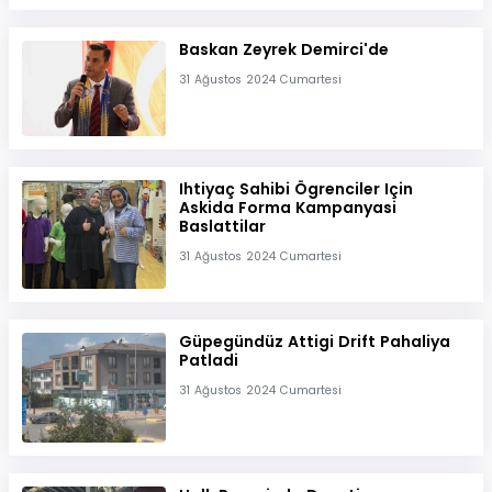
Baskan Zeyrek Demirci'de
31 Ağustos 2024 Cumartesi
Ihtiyaç Sahibi Ögrenciler Için
Askida Forma Kampanyasi
Baslattilar
31 Ağustos 2024 Cumartesi
Güpegündüz Attigi Drift Pahaliya
Patladi
31 Ağustos 2024 Cumartesi