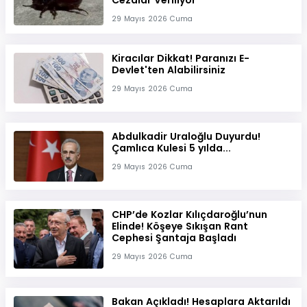
Cezalar Veriliyor
29 Mayıs 2026 Cuma
Kiracılar Dikkat! Paranızı E-
Devlet'ten Alabilirsiniz
29 Mayıs 2026 Cuma
Abdulkadir Uraloğlu Duyurdu!
Çamlıca Kulesi 5 yılda...
29 Mayıs 2026 Cuma
CHP’de Kozlar Kılıçdaroğlu’nun
Elinde! Köşeye Sıkışan Rant
Cephesi Şantaja Başladı
29 Mayıs 2026 Cuma
Bakan Açıkladı! Hesaplara Aktarıldı