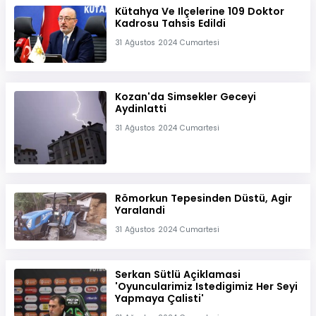
Kütahya Ve Ilçelerine 109 Doktor
Kadrosu Tahsis Edildi
31 Ağustos 2024 Cumartesi
Kozan'da Simsekler Geceyi
Aydinlatti
31 Ağustos 2024 Cumartesi
Römorkun Tepesinden Düstü, Agir
Yaralandi
31 Ağustos 2024 Cumartesi
Serkan Sütlü Açiklamasi
'Oyuncularimiz Istedigimiz Her Seyi
Yapmaya Çalisti'