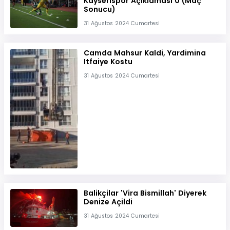
Kayserispor Açiklamasi 0 (Maç
Sonucu)
31 Ağustos 2024 Cumartesi
Camda Mahsur Kaldi, Yardimina
Itfaiye Kostu
31 Ağustos 2024 Cumartesi
Balikçilar 'Vira Bismillah' Diyerek
Denize Açildi
31 Ağustos 2024 Cumartesi