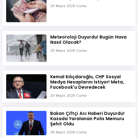
29 Mayıs 2026 Cuma
Meteoroloji Duyurdu! Bugün Hava
Nasıl Olacak?
29 Mayıs 2026 Cuma
Kemal Kılıçdaroğlu, CHP Sosyal
Medya Hesaplarını İstiyor! Meta,
Facebook'u Devredecek
29 Mayıs 2026 Cuma
Bakan Çiftçi Acı Haberi Duyurdu!
Kazada Yaralanan Polis Memuru
Şehit Oldu
29 Mayıs 2026 Cuma