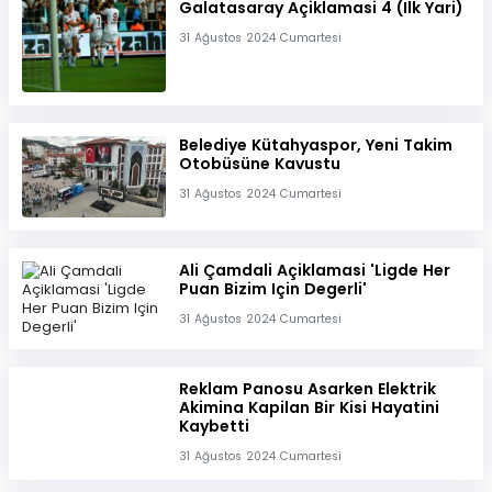
Galatasaray Açiklamasi 4 (Ilk Yari)
31 Ağustos 2024 Cumartesi
Belediye Kütahyaspor, Yeni Takim
Otobüsüne Kavustu
31 Ağustos 2024 Cumartesi
Ali Çamdali Açiklamasi 'Ligde Her
Puan Bizim Için Degerli'
31 Ağustos 2024 Cumartesi
Reklam Panosu Asarken Elektrik
Akimina Kapilan Bir Kisi Hayatini
Kaybetti
31 Ağustos 2024 Cumartesi