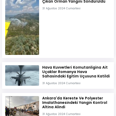
Çikan Orman Yangini Söndürüldü
31 Ağustos 2024 Cumartesi
Hava Kuvvetleri Komutanligina Ait
Uçaklar Romanya Hava
Sahasindaki Egitim Uçusuna Katildi
31 Ağustos 2024 Cumartesi
Ankara'da Kereste Ve Polyester
Imalathanesindeki Yangin Kontrol
Altina Alindi
31 Ağustos 2024 Cumartesi