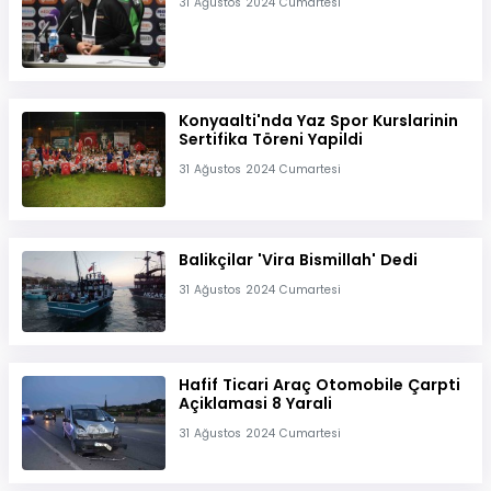
31 Ağustos 2024 Cumartesi
Konyaalti'nda Yaz Spor Kurslarinin
Sertifika Töreni Yapildi
31 Ağustos 2024 Cumartesi
Balikçilar 'Vira Bismillah' Dedi
31 Ağustos 2024 Cumartesi
Hafif Ticari Araç Otomobile Çarpti
Açiklamasi 8 Yarali
31 Ağustos 2024 Cumartesi