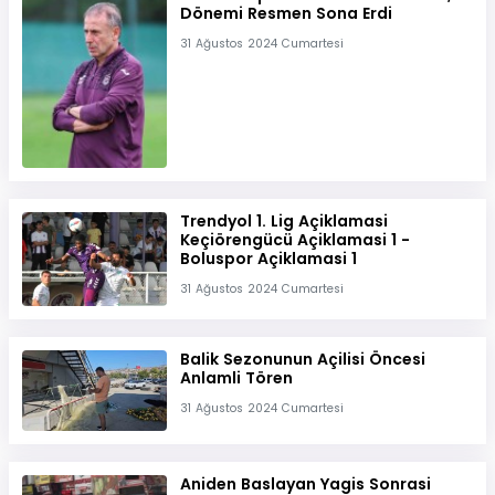
Dönemi Resmen Sona Erdi
31 Ağustos 2024 Cumartesi
Trendyol 1. Lig Açiklamasi
Keçiörengücü Açiklamasi 1 -
Boluspor Açiklamasi 1
31 Ağustos 2024 Cumartesi
Balik Sezonunun Açilisi Öncesi
Anlamli Tören
31 Ağustos 2024 Cumartesi
Aniden Baslayan Yagis Sonrasi