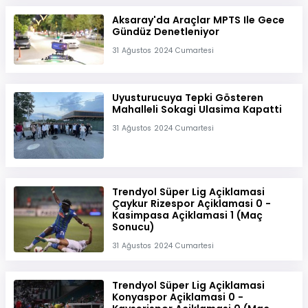
Aksaray'da Araçlar MPTS Ile Gece
Gündüz Denetleniyor
31 Ağustos 2024 Cumartesi
Uyusturucuya Tepki Gösteren
Mahalleli Sokagi Ulasima Kapatti
31 Ağustos 2024 Cumartesi
Trendyol Süper Lig Açiklamasi
Çaykur Rizespor Açiklamasi 0 -
Kasimpasa Açiklamasi 1 (Maç
Sonucu)
31 Ağustos 2024 Cumartesi
Trendyol Süper Lig Açiklamasi
Konyaspor Açiklamasi 0 -