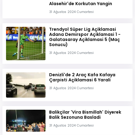
Alasehir'de Korkutan Yangin
31 Ağustos 2024 Cumartesi
Trendyol Süper Lig Açiklamasi
Adana Demirspor Açiklamasi 1 -
Galatasaray Açiklamasi 5 (Maç
Sonucu)
31 Ağustos 2024 Cumartesi
Denizli'de 2 Araç Kafa Kafaya
Çarpisti Açiklamasi 6 Yarali
31 Ağustos 2024 Cumartesi
Balikçilar 'Vira Bismillah' Diyerek
Balik Sezonuna Basladi
31 Ağustos 2024 Cumartesi