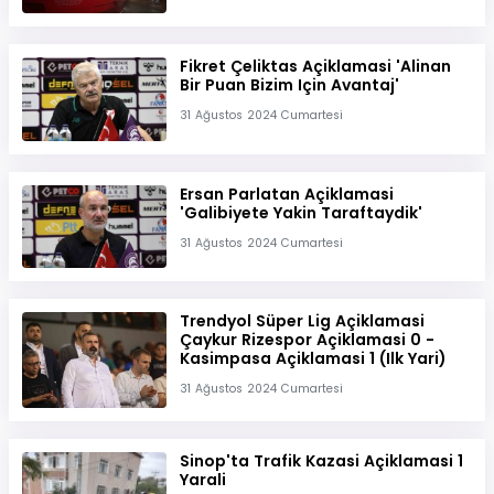
Fikret Çeliktas Açiklamasi 'Alinan
Bir Puan Bizim Için Avantaj'
31 Ağustos 2024 Cumartesi
Ersan Parlatan Açiklamasi
'Galibiyete Yakin Taraftaydik'
31 Ağustos 2024 Cumartesi
Trendyol Süper Lig Açiklamasi
Çaykur Rizespor Açiklamasi 0 -
Kasimpasa Açiklamasi 1 (Ilk Yari)
31 Ağustos 2024 Cumartesi
Sinop'ta Trafik Kazasi Açiklamasi 1
Yarali