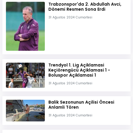
Trabzonspor'da 2. Abdullah Avci,
Dönemi Resmen Sona Erdi
31 Ağustos 2024 Cumartesi
Trendyol 1. Lig Açiklamasi
Keçiörengücü Açiklamasi 1 -
Boluspor Açiklamasi 1
31 Ağustos 2024 Cumartesi
Balik Sezonunun Açilisi Öncesi
Anlamli Tören
31 Ağustos 2024 Cumartesi