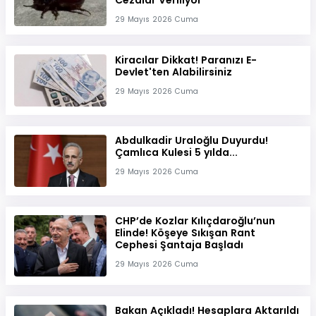
Cezalar Veriliyor
29 Mayıs 2026 Cuma
Kiracılar Dikkat! Paranızı E-
Devlet'ten Alabilirsiniz
29 Mayıs 2026 Cuma
Abdulkadir Uraloğlu Duyurdu!
Çamlıca Kulesi 5 yılda...
29 Mayıs 2026 Cuma
CHP’de Kozlar Kılıçdaroğlu’nun
Elinde! Köşeye Sıkışan Rant
Cephesi Şantaja Başladı
29 Mayıs 2026 Cuma
Bakan Açıkladı! Hesaplara Aktarıldı