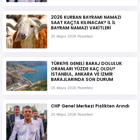
2026 KURBAN BAYRAMI NAMAZI
SAAT KAÇTA KILINACAK? İL İL
BAYRAM NAMAZI VAKİTLERİ
25 Mayıs 2026 Pazartesi
TÜRKİYE GENELİ BARAJ DOLULUK
ORANLARI YÜZDE KAÇ OLDU?
İSTANBUL, ANKARA VE İZMİR
BARAJLARINDA SON DURUM
25 Mayıs 2026 Pazartesi
CHP Genel Merkezi Pislikten Arındı
25 Mayıs 2026 Pazartesi