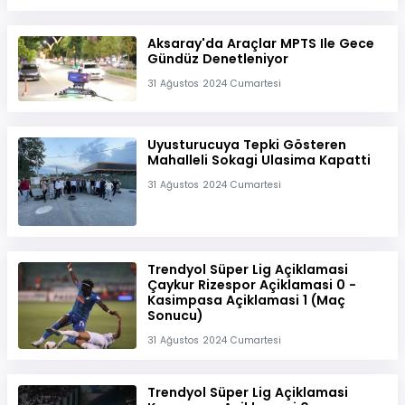
Aksaray'da Araçlar MPTS Ile Gece
Gündüz Denetleniyor
31 Ağustos 2024 Cumartesi
Uyusturucuya Tepki Gösteren
Mahalleli Sokagi Ulasima Kapatti
31 Ağustos 2024 Cumartesi
Trendyol Süper Lig Açiklamasi
Çaykur Rizespor Açiklamasi 0 -
Kasimpasa Açiklamasi 1 (Maç
Sonucu)
31 Ağustos 2024 Cumartesi
Trendyol Süper Lig Açiklamasi