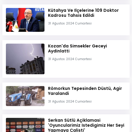
Kütahya Ve Ilçelerine 109 Doktor
Kadrosu Tahsis Edildi
31 Ağustos 2024 Cumartesi
Kozan'da Simsekler Geceyi
Aydinlatti
31 Ağustos 2024 Cumartesi
Römorkun Tepesinden Düstü, Agir
Yaralandi
31 Ağustos 2024 Cumartesi
Serkan Sütlü Açiklamasi
'Oyuncularimiz Istedigimiz Her Seyi
Yapmaya Çalisti'