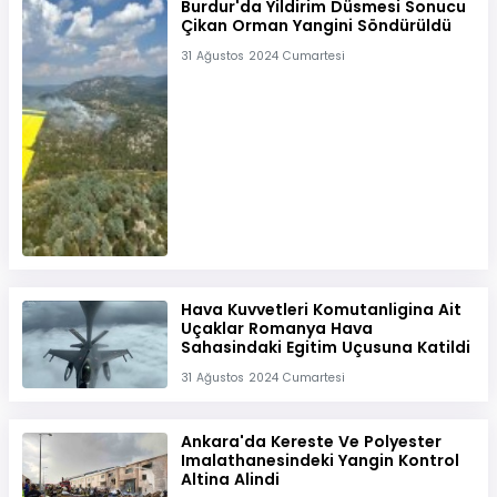
Burdur'da Yildirim Düsmesi Sonucu
Çikan Orman Yangini Söndürüldü
31 Ağustos 2024 Cumartesi
Hava Kuvvetleri Komutanligina Ait
Uçaklar Romanya Hava
Sahasindaki Egitim Uçusuna Katildi
31 Ağustos 2024 Cumartesi
Ankara'da Kereste Ve Polyester
Imalathanesindeki Yangin Kontrol
Altina Alindi