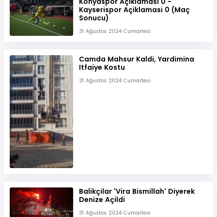
Konyaspor Açiklamasi 0 -
Kayserispor Açiklamasi 0 (Maç
Sonucu)
31 Ağustos 2024 Cumartesi
Camda Mahsur Kaldi, Yardimina
Itfaiye Kostu
31 Ağustos 2024 Cumartesi
Balikçilar 'Vira Bismillah' Diyerek
Denize Açildi
31 Ağustos 2024 Cumartesi