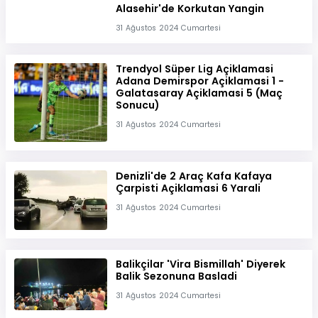
Alasehir'de Korkutan Yangin
31 Ağustos 2024 Cumartesi
Trendyol Süper Lig Açiklamasi
Adana Demirspor Açiklamasi 1 -
Galatasaray Açiklamasi 5 (Maç
Sonucu)
31 Ağustos 2024 Cumartesi
Denizli'de 2 Araç Kafa Kafaya
Çarpisti Açiklamasi 6 Yarali
31 Ağustos 2024 Cumartesi
Balikçilar 'Vira Bismillah' Diyerek
Balik Sezonuna Basladi
31 Ağustos 2024 Cumartesi