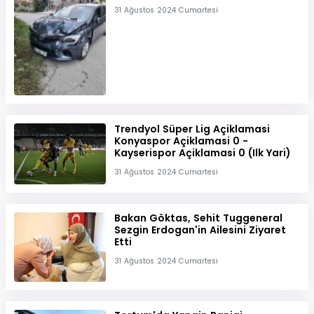
31 Ağustos 2024 Cumartesi
Trendyol Süper Lig Açiklamasi
Konyaspor Açiklamasi 0 -
Kayserispor Açiklamasi 0 (Ilk Yari)
31 Ağustos 2024 Cumartesi
Bakan Göktas, Sehit Tuggeneral
Sezgin Erdogan'in Ailesini Ziyaret
Etti
31 Ağustos 2024 Cumartesi