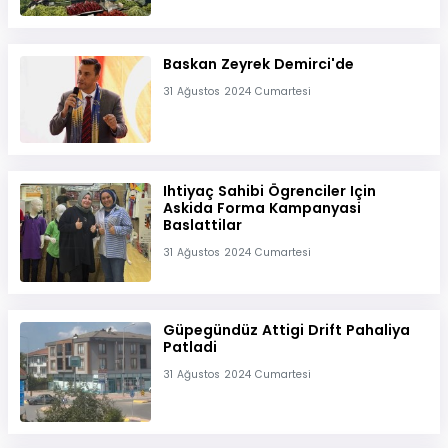
Baskan Zeyrek Demirci'de
31 Ağustos 2024 Cumartesi
Ihtiyaç Sahibi Ögrenciler Için
Askida Forma Kampanyasi
Baslattilar
31 Ağustos 2024 Cumartesi
Güpegündüz Attigi Drift Pahaliya
Patladi
31 Ağustos 2024 Cumartesi