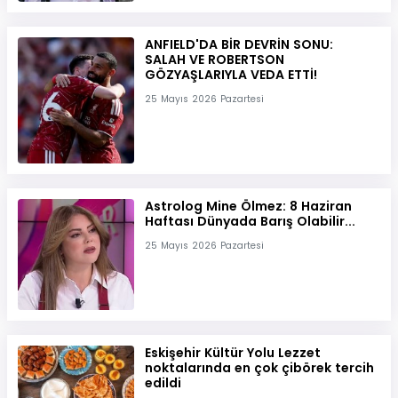
ANFIELD'DA BİR DEVRİN SONU:
SALAH VE ROBERTSON
GÖZYAŞLARIYLA VEDA ETTİ!
25 Mayıs 2026 Pazartesi
Astrolog Mine Ölmez: 8 Haziran
Haftası Dünyada Barış Olabilir...
25 Mayıs 2026 Pazartesi
Eskişehir Kültür Yolu Lezzet
noktalarında en çok çibörek tercih
edildi