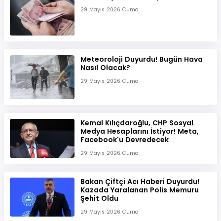
29 Mayıs 2026 Cuma
Meteoroloji Duyurdu! Bugün Hava
Nasıl Olacak?
29 Mayıs 2026 Cuma
Kemal Kılıçdaroğlu, CHP Sosyal
Medya Hesaplarını İstiyor! Meta,
Facebook'u Devredecek
29 Mayıs 2026 Cuma
Bakan Çiftçi Acı Haberi Duyurdu!
Kazada Yaralanan Polis Memuru
Şehit Oldu
29 Mayıs 2026 Cuma