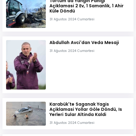
Tortum'da Yangin Panigi
Açiklamasi 2 Ev, 1 Samanlik, 1 Ahir
Küle Döndü
31 Ağustos 2024 Cumartesi
Abdullah Avci'dan Veda Mesaji
31 Ağustos 2024 Cumartesi
Karabük'te Saganak Yagis
Açiklamasi Yollar Göle Döndü, Is
Yerleri Sular Altinda Kaldi
31 Ağustos 2024 Cumartesi