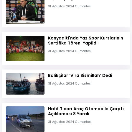
31 Ağustos 2024 Cumartesi
Konyaalti'nda Yaz Spor Kurslarinin
Sertifika Töreni Yapildi
31 Ağustos 2024 Cumartesi
Balikçilar 'Vira Bismillah' Dedi
31 Ağustos 2024 Cumartesi
Hafif Ticari Araç Otomobile Çarpti
Açiklamasi 8 Yarali
31 Ağustos 2024 Cumartesi