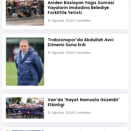
Aniden Baslayan Yagis Sonrasi
Yayalarin Imdadina Belediye
Forkliftle Yetisti
31 Ağustos 2024 Cumartesi
Trabzonspor'da Abdullah Avci
Dönemi Sona Erdi
31 Ağustos 2024 Cumartesi
Van'da 'Hayat Namazla Güzeldir'
Etkinligi
31 Ağustos 2024 Cumartesi