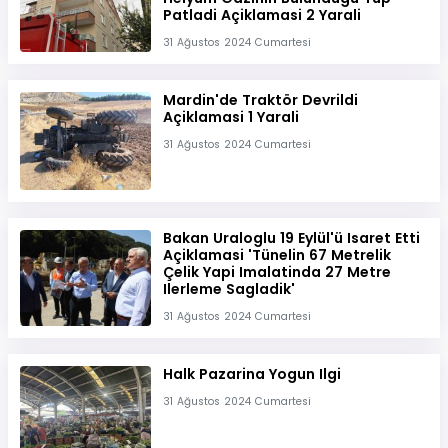
Patladi Açiklamasi 2 Yarali
31 Ağustos 2024 Cumartesi
Mardin'de Traktör Devrildi
Açiklamasi 1 Yarali
31 Ağustos 2024 Cumartesi
Bakan Uraloglu 19 Eylül'ü Isaret Etti
Açiklamasi 'Tünelin 67 Metrelik
Çelik Yapi Imalatinda 27 Metre
Ilerleme Sagladik'
31 Ağustos 2024 Cumartesi
Halk Pazarina Yogun Ilgi
31 Ağustos 2024 Cumartesi