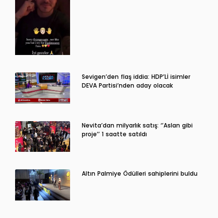
Sevigen’den flaş iddia: HDP’Lİ isimler
DEVA Partisi’nden aday olacak
Nevita’dan milyarlık satış: ‘’Aslan gibi
proje’’ 1 saatte satıldı
Altın Palmiye Ödülleri sahiplerini buldu