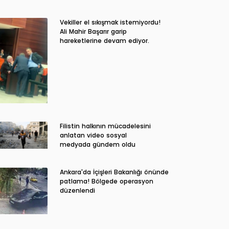
Vekiller el sıkışmak istemiyordu!
Ali Mahir Başarır garip
hareketlerine devam ediyor.
Filistin halkının mücadelesini
anlatan video sosyal
medyada gündem oldu
Ankara'da İçişleri Bakanlığı önünde
patlama! Bölgede operasyon
düzenlendi