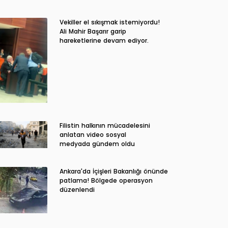
Vekiller el sıkışmak istemiyordu!
Ali Mahir Başarır garip
hareketlerine devam ediyor.
Filistin halkının mücadelesini
anlatan video sosyal
medyada gündem oldu
Ankara'da İçişleri Bakanlığı önünde
patlama! Bölgede operasyon
düzenlendi