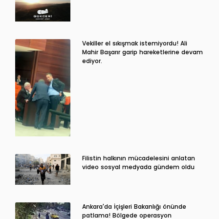
Vekiller el sıkışmak istemiyordu! Ali
Mahir Başarır garip hareketlerine devam
ediyor.
Filistin halkının mücadelesini anlatan
video sosyal medyada gündem oldu
Ankara'da İçişleri Bakanlığı önünde
patlama! Bölgede operasyon