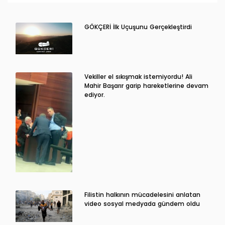
GÖKÇERİ İlk Uçuşunu Gerçekleştirdi
Vekiller el sıkışmak istemiyordu! Ali
Mahir Başarır garip hareketlerine devam
ediyor.
Filistin halkının mücadelesini anlatan
video sosyal medyada gündem oldu