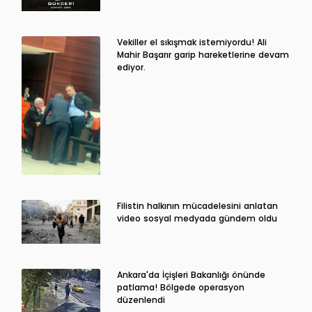
Vekiller el sıkışmak istemiyordu! Ali
Mahir Başarır garip hareketlerine devam
ediyor.
Filistin halkının mücadelesini anlatan
video sosyal medyada gündem oldu
Ankara'da İçişleri Bakanlığı önünde
patlama! Bölgede operasyon
düzenlendi