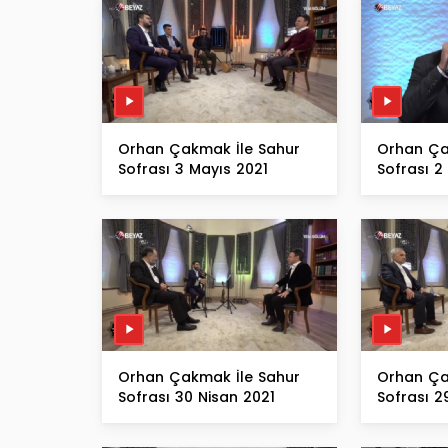
Orhan Çakmak İle Sahur
Orhan Ça
Sofrası 3 Mayıs 2021
Sofrası 2
Orhan Çakmak İle Sahur
Orhan Ça
Sofrası 30 Nisan 2021
Sofrası 2