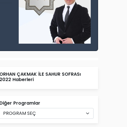
ORHAN ÇAKMAK İLE SAHUR SOFRASı
2022 Haberleri
Diğer Programlar