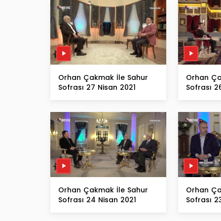
Orhan Çakmak İle Sahur
Orhan Ça
Sofrası 27 Nisan 2021
Sofrası 2
Orhan Çakmak İle Sahur
Orhan Ça
Sofrası 24 Nisan 2021
Sofrası 2