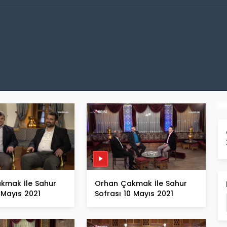
kmak İle Sahur
Orhan Çakmak İle Sahur
1 Mayıs 2021
Sofrası 10 Mayıs 2021