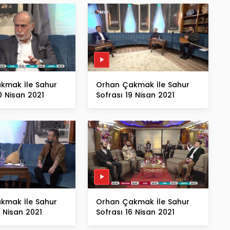
kmak İle Sahur
Orhan Çakmak İle Sahur
0 Nisan 2021
Sofrası 19 Nisan 2021
kmak İle Sahur
Orhan Çakmak İle Sahur
7 Nisan 2021
Sofrası 16 Nisan 2021