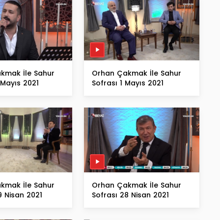
kmak İle Sahur
Orhan Çakmak İle Sahur
 Mayıs 2021
Sofrası 1 Mayıs 2021
kmak İle Sahur
Orhan Çakmak İle Sahur
9 Nisan 2021
Sofrası 28 Nisan 2021