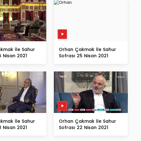
kmak İle Sahur
Orhan Çakmak İle Sahur
6 Nisan 2021
Sofrası 25 Nisan 2021
kmak İle Sahur
Orhan Çakmak İle Sahur
3 Nisan 2021
Sofrası 22 Nisan 2021