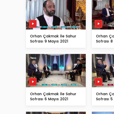
Orhan Çakmak İle Sahur
Orhan Ça
Sofrası 9 Mayıs 2021
Sofrası 8
Orhan Çakmak İle Sahur
Orhan Ça
Sofrası 6 Mayıs 2021
Sofrası 5