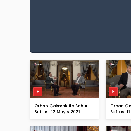
Orhan Çakmak İle Sahur
Orhan Ça
Sofrası 12 Mayıs 2021
Sofrası 1