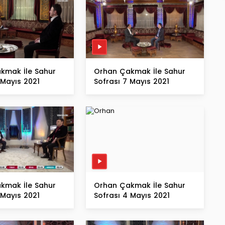
kmak İle Sahur
Orhan Çakmak İle Sahur
 Mayıs 2021
Sofrası 7 Mayıs 2021
kmak İle Sahur
Orhan Çakmak İle Sahur
 Mayıs 2021
Sofrası 4 Mayıs 2021