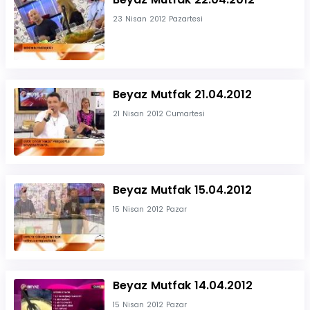
23 Nisan 2012 Pazartesi
Beyaz Mutfak 21.04.2012
21 Nisan 2012 Cumartesi
Beyaz Mutfak 15.04.2012
15 Nisan 2012 Pazar
Beyaz Mutfak 14.04.2012
15 Nisan 2012 Pazar