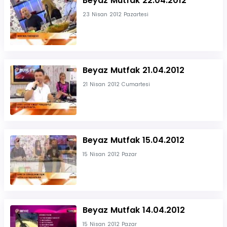
Beyaz Mutfak 22.04.2012
23 Nisan 2012 Pazartesi
Beyaz Mutfak 21.04.2012
21 Nisan 2012 Cumartesi
Beyaz Mutfak 15.04.2012
15 Nisan 2012 Pazar
Beyaz Mutfak 14.04.2012
15 Nisan 2012 Pazar