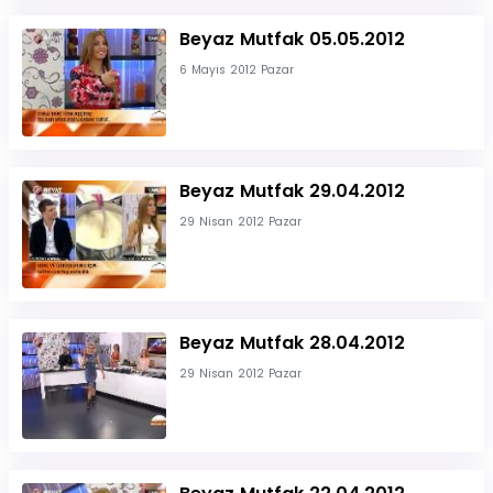
Beyaz Mutfak 05.05.2012
6 Mayıs 2012 Pazar
Beyaz Mutfak 29.04.2012
29 Nisan 2012 Pazar
Beyaz Mutfak 28.04.2012
29 Nisan 2012 Pazar