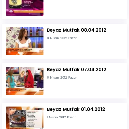
Beyaz Mutfak 08.04.2012
8 Nisan 2012 Pazar
Beyaz Mutfak 07.04.2012
8 Nisan 2012 Pazar
Beyaz Mutfak 01.04.2012
1 Nisan 2012 Pazar