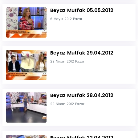
Beyaz Mutfak 05.05.2012
6 Mayıs 2012 Pazar
Beyaz Mutfak 29.04.2012
29 Nisan 2012 Pazar
Beyaz Mutfak 28.04.2012
29 Nisan 2012 Pazar
Beyaz Mutfak 22.04.2012