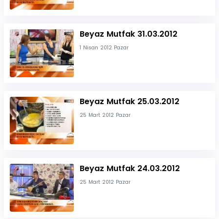
Beyaz Mutfak 31.03.2012
1 Nisan 2012 Pazar
Beyaz Mutfak 25.03.2012
25 Mart 2012 Pazar
Beyaz Mutfak 24.03.2012
25 Mart 2012 Pazar