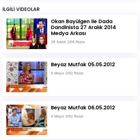
İLGİLİ VİDEOLAR
Okan Bayülgen ile Dada
Dandinista 27 Aralık 2014
Medya Arkası
28 Aralık 2014 Pazar
Beyaz Mutfak 05.05.2012
6 Mayıs 2012 Pazar
Beyaz Mutfak 06.05.2012
6 Mayıs 2012 Pazar