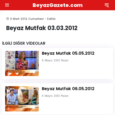
BeyazGazete.com
3 Mart 2012 Cumartesi - Editör:
Beyaz Mutfak 03.03.2012
İLGİLİ DİĞER VİDEOLAR
Beyaz Mutfak 05.05.2012
6 Mayıs 2012 Pazar
Beyaz Mutfak 06.05.2012
6 Mayıs 2012 Pazar