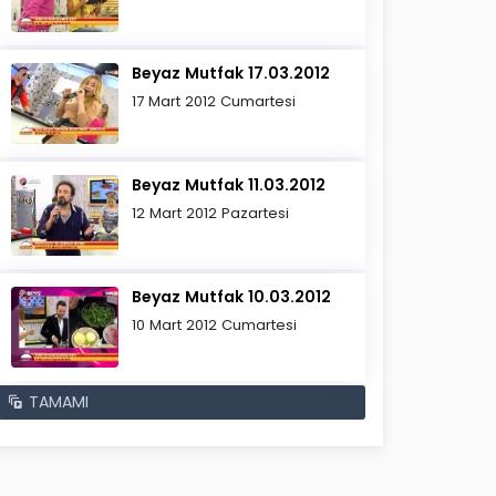
Beyaz Mutfak 17.03.2012
17 Mart 2012 Cumartesi
Beyaz Mutfak 11.03.2012
12 Mart 2012 Pazartesi
Beyaz Mutfak 10.03.2012
10 Mart 2012 Cumartesi
TAMAMI