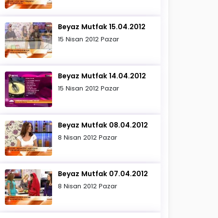
Beyaz Mutfak 15.04.2012
15 Nisan 2012 Pazar
Beyaz Mutfak 14.04.2012
15 Nisan 2012 Pazar
Beyaz Mutfak 08.04.2012
8 Nisan 2012 Pazar
Beyaz Mutfak 07.04.2012
8 Nisan 2012 Pazar