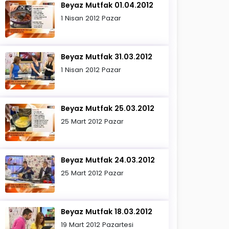
Beyaz Mutfak 01.04.2012
1 Nisan 2012 Pazar
Beyaz Mutfak 31.03.2012
1 Nisan 2012 Pazar
Beyaz Mutfak 25.03.2012
25 Mart 2012 Pazar
Beyaz Mutfak 24.03.2012
25 Mart 2012 Pazar
Beyaz Mutfak 18.03.2012
19 Mart 2012 Pazartesi