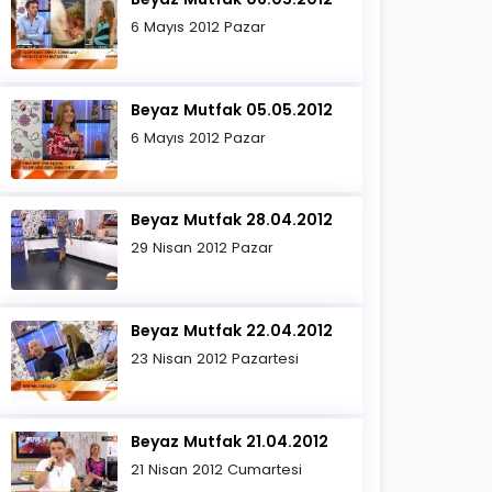
6 Mayıs 2012 Pazar
Beyaz Mutfak 05.05.2012
6 Mayıs 2012 Pazar
Beyaz Mutfak 28.04.2012
29 Nisan 2012 Pazar
Beyaz Mutfak 22.04.2012
23 Nisan 2012 Pazartesi
Beyaz Mutfak 21.04.2012
21 Nisan 2012 Cumartesi