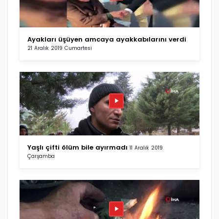
Ayakları üşüyen amcaya ayakkabılarını verdi
21 Aralık 2019 Cumartesi
Yaşlı çifti ölüm bile ayırmadı
11 Aralık 2019
Çarşamba