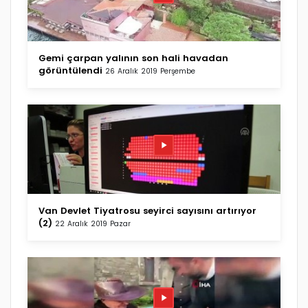
Gemi çarpan yalının son hali havadan
görüntülendi
26 Aralık 2019 Perşembe
Van Devlet Tiyatrosu seyirci sayısını artırıyor
(2)
22 Aralık 2019 Pazar