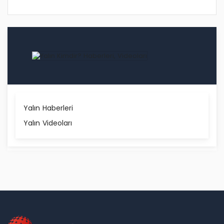
Yalın Haberleri
Yalın Videoları