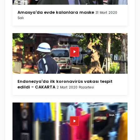
Amasya'da evde kalanlara maske
31 Mart 2020
Salı
Endonezya'da ilk koronavirüs vakası tespit
edildi - CAKARTA
2 Mart 2020 Pazartesi