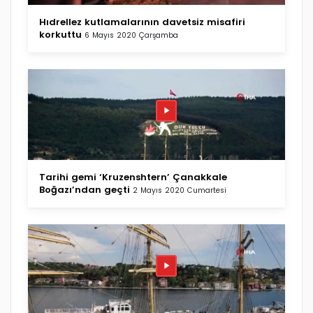
Hıdrellez kutlamalarının davetsiz misafiri
korkuttu
6 Mayıs 2020 Çarşamba
Tarihi gemi ‘Kruzenshtern’ Çanakkale
Boğazı’ndan geçti
2 Mayıs 2020 Cumartesi