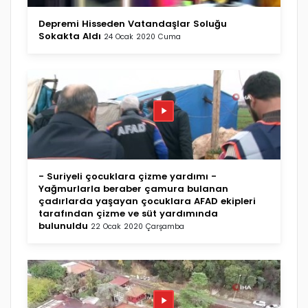
Depremi Hisseden Vatandaşlar Soluğu
Sokakta Aldı
24 Ocak 2020 Cuma
- Suriyeli çocuklara çizme yardımı -
Yağmurlarla beraber çamura bulanan
çadırlarda yaşayan çocuklara AFAD ekipleri
tarafından çizme ve süt yardımında
bulunuldu
22 Ocak 2020 Çarşamba