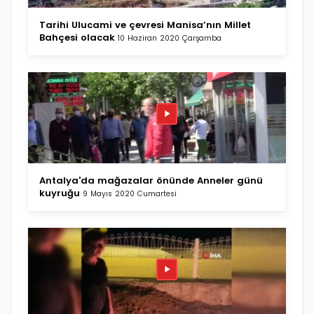
Tarihi Ulucami ve çevresi Manisa’nın Millet
Bahçesi olacak
10 Haziran 2020 Çarşamba
Antalya'da mağazalar önünde Anneler günü
kuyruğu
9 Mayıs 2020 Cumartesi