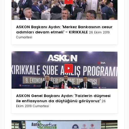
ASKON Başkanı Aydın: 'Merkez Bankasının cesur
adımları devam etmeli' - KIRIKKALE
26 Ekim 2019
Cumartesi
ASKON Genel Başkanı Aydın: 'Faizlerin düşmesi
ile enflasyonun da düştüğünü görüyoruz'
26
Ekim 2019 Cumartesi