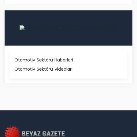
Otomotiv Sektörü Haberleri
Otomotiv Sektörü Videoları