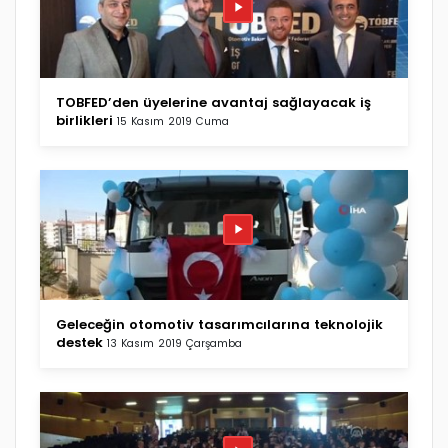
TOBFED’den üyelerine avantaj sağlayacak iş
birlikleri
15 Kasım 2019 Cuma
Geleceğin otomotiv tasarımcılarına teknolojik
destek
13 Kasım 2019 Çarşamba