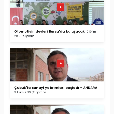
Otomotivin devleri Bursa'da buluşacak
10 Ekim
2019 Perşembe
Çubuk'ta sanayi yatırımları başladı - ANKARA
9 Ekim 2019 Çarşamba