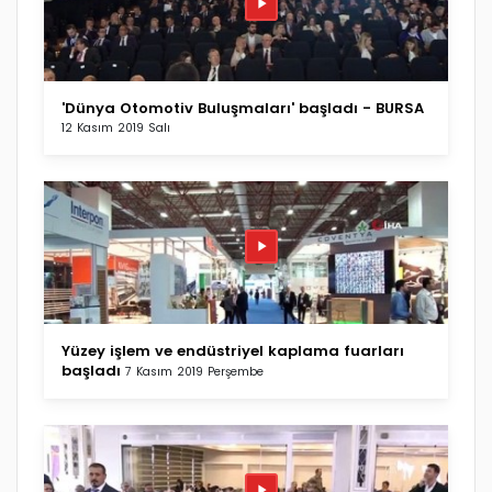
'Dünya Otomotiv Buluşmaları' başladı - BURSA
12 Kasım 2019 Salı
Yüzey işlem ve endüstriyel kaplama fuarları
başladı
7 Kasım 2019 Perşembe