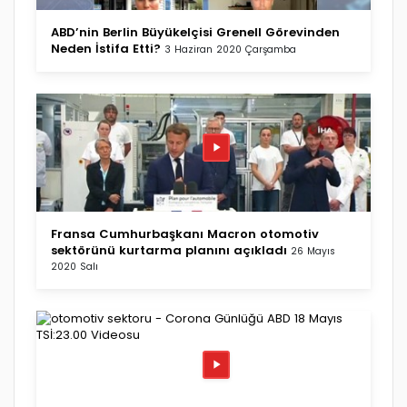
ABD’nin Berlin Büyükelçisi Grenell Görevinden
Neden İstifa Etti?
3 Haziran 2020 Çarşamba
Fransa Cumhurbaşkanı Macron otomotiv
sektörünü kurtarma planını açıkladı
26 Mayıs
2020 Salı