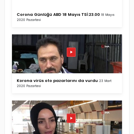
Corona Günlüğü ABD 18 Mayıs TSİ:23.00
18 Mayıs
2020 Pazartesi
Korona virüs oto pazarlarını da vurdu
23 Mart
2020 Pazartesi