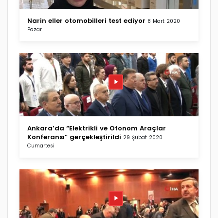
Narin eller otomobilleri test ediyor
8 Mart 2020
Pazar
Ankara’da “Elektrikli ve Otonom Araçlar
Konferansı” gerçekleştirildi
29 Şubat 2020
Cumartesi