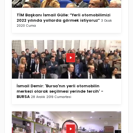
TİM Başkanı İsmail Gülle: “Yerli otomobilimizi
2022 yılında yollarda görmek istiyoruz”
3 Ocak
2020 Cuma
İsmail Demir: 'Bursa'nın yerli otomobilin
merkezi olarak seçilmesi yerinde tercih' -
BURSA
28 Aralık 2019 Cumartesi